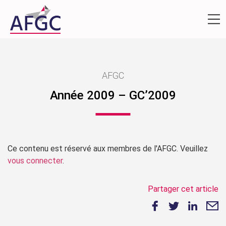
AFGC
Année 2009 – GC’2009
Ce contenu est réservé aux membres de l'AFGC. Veuillez
vous connecter
.
Partager cet article