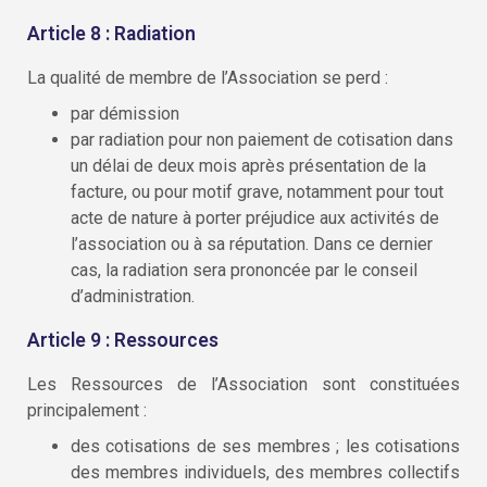
Article 8 : Radiation
La qualité de membre de l’Association se perd :
par démission
par radiation pour non paiement de cotisation dans
un délai de deux mois après présentation de la
facture, ou pour motif grave, notamment pour tout
acte de nature à porter préjudice aux activités de
l’association ou à sa réputation. Dans ce dernier
cas, la radiation sera prononcée par le conseil
d’administration.
Article 9 : Ressources
Les Ressources de l’Association sont constituées
principalement :
des cotisations de ses membres ; les cotisations
des membres individuels, des membres collectifs