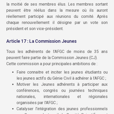
la moitié de ses membres élus. Les membres sortant
peuvent être réélus dans la mesure où ils auront
réellement participé aux réunions du comité. Après
chaque renouvellement il désigne par un vote son
président et son vice-président.
Article 17 : La Commission Jeunes
Tous les adhérents de l’AFGC de moins de 35 ans
peuvent faire partie de la Commission Jeunes (CJ).
Cette commission a pour principales ambitions de :
Faire connaitre et inciter les jeunes étudiants ou
les jeunes actifs du Génie Civil à adhérer à l’AFGC ;
Motiver les Jeunes adhérents à participer aux
conférences, congrès ou journées techniques
nationales, internationales et régionales
organisées par l’AFGC ;
Catalyser l’intégration des jeunes professionnels