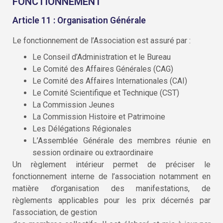
FONCTIONNEMENT
Article 11 : Organisation Générale
Le fonctionnement de l’Association est assuré par :
Le Conseil d’Administration et le Bureau
Le Comité des Affaires Générales (CAG)
Le Comité des Affaires Internationales (CAI)
Le Comité Scientifique et Technique (CST)
La Commission Jeunes
La Commission Histoire et Patrimoine
Les Délégations Régionales
L’Assemblée Générale des membres réunie en
session ordinaire ou extraordinaire
Un règlement intérieur permet de préciser le
fonctionnement interne de l’association notamment en
matière d’organisation des manifestations, de
règlements applicables pour les prix décernés par
l’association, de gestion