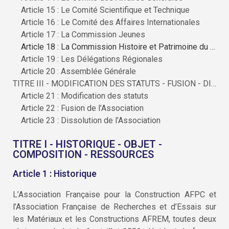
Article 15 : Le Comité Scientifique et Technique
Article 16 : Le Comité des Affaires Internationales
Article 17 : La Commission Jeunes
Article 18 : La Commission Histoire et Patrimoine du Génie Civil
Article 19 : Les Délégations Régionales
Article 20 : Assemblée Générale
TITRE III - MODIFICATION DES STATUTS - FUSION - DISSOLUTION
Article 21 : Modification des statuts
Article 22 : Fusion de l’Association
Article 23 : Dissolution de l’Association
TITRE I - HISTORIQUE - OBJET -
COMPOSITION - RESSOURCES
Article 1 : Historique
L’Association Française pour la Construction AFPC et
l’Association Française de Recherches et d’Essais sur
les Matériaux et les Constructions AFREM, toutes deux