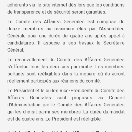
adhérents via le site internet dès lors que les conditions
de transparence et de sécurité seront garanties.
Le Comité des Affaires Générales est composé de
douze membres au maximum élus par l’Assemblée
Générale pour une durée de quatre ans après appel à
candidatures. Il associe à ses travaux le Secrétaire
Général.
Le renouvellement du Comité des Affaires Générales
s’effectue tous les deux ans par moitié. Les membres
sortants sont rééligibles dans la mesure où ils auront
réellement participés aux réunions du comité.
Le Président et le ou les Vice-Présidents du Comité des
Affaires Générales sont proposés au Conseil
d’Administration par le Comité des Affaires Générales
qui les choisit parmi ses membres. La durée du mandat
est de quatre ans. Le Président est rééligible.