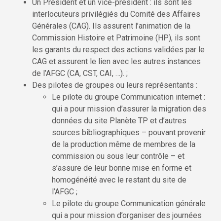
Un Président et un vice-président : ils sont les
interlocuteurs privilégiés du Comité des Affaires
Générales (CAG). Ils assurent l’animation de la
Commission Histoire et Patrimoine (HP), ils sont
les garants du respect des actions validées par le
CAG et assurent le lien avec les autres instances
de l’AFGC (CA, CST, CAI, …). ;
Des pilotes de groupes ou leurs représentants :
Le pilote du groupe Communication internet :
qui a pour mission d’assurer la migration des
données du site Planète TP et d’autres
sources bibliographiques – pouvant provenir
de la production même de membres de la
commission ou sous leur contrôle – et
s’assure de leur bonne mise en forme et
homogénéité avec le restant du site de
l’AFGC ;
Le pilote du groupe Communication générale
qui a pour mission d’organiser des journées