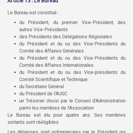
Article 13 : Le Bureau
Le Bureau est constitué :
du Président, du premier Vice-Président, des
autres Vice-Présidents
des Présidents des Délégations Régionales
du Président et du ou des Vice-Présidents du
Comité des Affaires Générales
du Président et du ou des Vice-Présidents du
Comité des Affaires Internationales
du Président et du ou des Vice-présidents du
Comité Scientifique et Technique
du Secrétaire Général
du Président de l’AUGC
un Trésorier choisi par le Conseil d’Administration
parmi les membres de l’Association
Le Bureau est élu pour quatre ans. Ses membres
sortants sont rééligibles.
Les dépenses sont ordonnancées par le Président qui