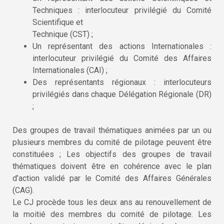
Techniques : interlocuteur privilégié du Comité
Scientifique et
Technique (CST) ;
Un représentant des actions Internationales :
interlocuteur privilégié du Comité des Affaires
Internationales (CAI) ;
Des représentants régionaux : interlocuteurs
privilégiés dans chaque Délégation Régionale (DR)
;
Des groupes de travail thématiques animées par un ou
plusieurs membres du comité de pilotage peuvent être
constituées ; Les objectifs des groupes de travail
thématiques doivent être en cohérence avec le plan
d’action validé par le Comité des Affaires Générales
(CAG).
Le CJ procède tous les deux ans au renouvellement de
la moitié des membres du comité de pilotage. Les