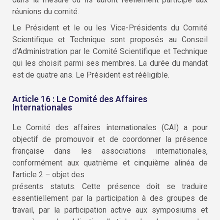
réunions du comité.
Le Président et le ou les Vice-Présidents du Comité
Scientifique et Technique sont proposés au Conseil
d’Administration par le Comité Scientifique et Technique
qui les choisit parmi ses membres. La durée du mandat
est de quatre ans. Le Président est rééligible.
Article 16 : Le Comité des Affaires
Internationales
Le Comité des affaires internationales (CAI) a pour
objectif de promouvoir et de coordonner la présence
française dans les associations internationales,
conformément aux quatrième et cinquième alinéa de
l’article 2 – objet des
présents statuts. Cette présence doit se traduire
essentiellement par la participation à des groupes de
travail, par la participation active aux symposiums et