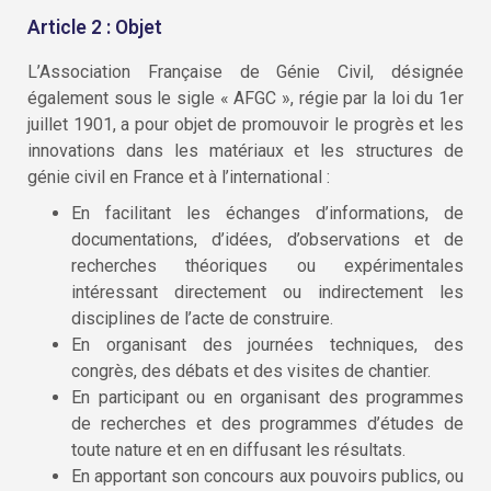
Article 2 : Objet
L’Association Française de Génie Civil, désignée
également sous le sigle « AFGC », régie par la loi du 1er
juillet 1901, a pour objet de promouvoir le progrès et les
innovations dans les matériaux et les structures de
génie civil en France et à l’international :
En facilitant les échanges d’informations, de
documentations, d’idées, d’observations et de
recherches théoriques ou expérimentales
intéressant directement ou indirectement les
disciplines de l’acte de construire.
En organisant des journées techniques, des
congrès, des débats et des visites de chantier.
En participant ou en organisant des programmes
de recherches et des programmes d’études de
toute nature et en en diffusant les résultats.
En apportant son concours aux pouvoirs publics, ou