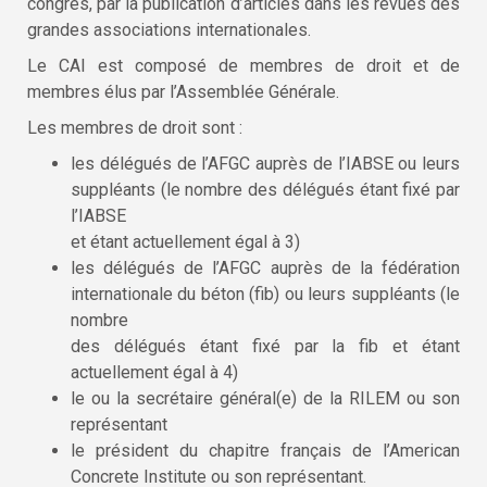
congrès, par la publication d’articles dans les revues des
grandes associations internationales.
Le CAI est composé de membres de droit et de
membres élus par l’Assemblée Générale.
Les membres de droit sont :
les délégués de l’AFGC auprès de l’IABSE ou leurs
suppléants (le nombre des délégués étant fixé par
l’IABSE
et étant actuellement égal à 3)
les délégués de l’AFGC auprès de la fédération
internationale du béton (fib) ou leurs suppléants (le
nombre
des délégués étant fixé par la fib et étant
actuellement égal à 4)
le ou la secrétaire général(e) de la RILEM ou son
représentant
le président du chapitre français de l’American
Concrete Institute ou son représentant.