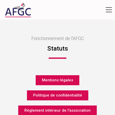
Fonctionnement de l'AFGC
Statuts
Mentions légales
Politique de confidentialité
Réglement intérieur de l'association