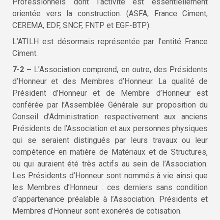
Professionnels dont l’activité est essentiellement
orientée vers la construction. (ASFA, France Ciment,
CEREMA, EDF, SNCF, FNTP et EGF-BTP).
L’ATILH est désormais représentée par l’entité France
Ciment.
7-2 –
L’Association comprend, en outre, des Présidents
d’Honneur et des Membres d’Honneur. La qualité de
Président d’Honneur et de Membre d’Honneur est
conférée par l’Assemblée Générale sur proposition du
Conseil d’Administration respectivement aux anciens
Présidents de l’Association et aux personnes physiques
qui se seraient distingués par leurs travaux ou leur
compétence en matière de Matériaux et de Structures,
ou qui auraient été très actifs au sein de l’Association.
Les Présidents d’Honneur sont nommés à vie ainsi que
les Membres d’Honneur : ces derniers sans condition
d’appartenance préalable à l’Association. Présidents et
Membres d’Honneur sont exonérés de cotisation.