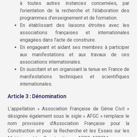
à toutes autres instances concernées, par
l’orientation de la recherche et l’élaboration des
programmes d’enseignement et de formation.
En établissant des liaisons étroites avec les
associations françaises et internationales
engagées dans l’acte de construire.
En engageant et aidant ses membres à participer
aux manifestations et aux travaux de ces
associations internationales.
En suscitant et en organisant la tenue en France de
manifestations techniques et scientifiques
internationales.
Article 3 : Dénomination
L’appellation « Association Française de Génie Civil »
désignée également sous le sigle « AFGC » remplace le
nom provisoire d’Association Française pour la
Construction et pour la Recherche et les Essais sur les