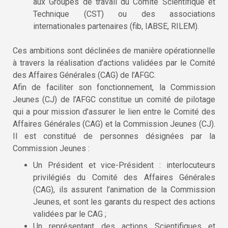
aux Groupes de travail du Comité Scientifique et
Technique (CST) ou des associations
internationales partenaires (fib, IABSE, RILEM).
Ces ambitions sont déclinées de manière opérationnelle
à travers la réalisation d’actions validées par le Comité
des Affaires Générales (CAG) de l’AFGC.
Afin de faciliter son fonctionnement, la Commission
Jeunes (CJ) de l’AFGC constitue un comité de pilotage
qui a pour mission d’assurer le lien entre le Comité des
Affaires Générales (CAG) et la Commission Jeunes (CJ).
Il est constitué de personnes désignées par la
Commission Jeunes :
Un Président et vice-Président : interlocuteurs
privilégiés du Comité des Affaires Générales
(CAG), ils assurent l’animation de la Commission
Jeunes, et sont les garants du respect des actions
validées par le CAG ;
Un représentant des actions Scientifiques et