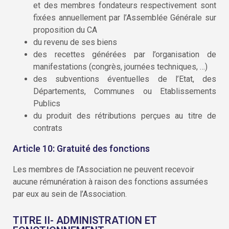
et des membres fondateurs respectivement sont
fixées annuellement par l’Assemblée Générale sur
proposition du CA
du revenu de ses biens
des recettes générées par l’organisation de
manifestations (congrès, journées techniques, …)
des subventions éventuelles de l’Etat, des
Départements, Communes ou Etablissements
Publics
du produit des rétributions perçues au titre de
contrats
Article 10: Gratuité des fonctions
Les membres de l’Association ne peuvent recevoir
aucune rémunération à raison des fonctions assumées
par eux au sein de l’Association.
TITRE II- ADMINISTRATION ET