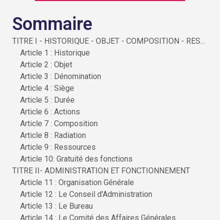
Sommaire
TITRE I - HISTORIQUE - OBJET - COMPOSITION - RESSOURCES
Article 1 : Historique
Article 2 : Objet
Article 3 : Dénomination
Article 4 : Siège
Article 5 : Durée
Article 6 : Actions
Article 7 : Composition
Article 8 : Radiation
Article 9 : Ressources
Article 10: Gratuité des fonctions
TITRE II- ADMINISTRATION ET FONCTIONNEMENT
Article 11 : Organisation Générale
Article 12 : Le Conseil d'Administration
Article 13 : Le Bureau
Article 14 : Le Comité des Affaires Générales