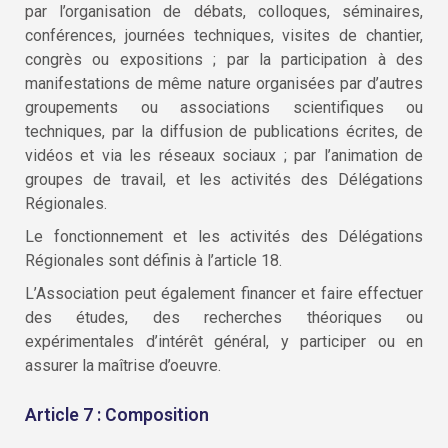
par l’organisation de débats, colloques, séminaires,
conférences, journées techniques, visites de chantier,
congrès ou expositions ; par la participation à des
manifestations de même nature organisées par d’autres
groupements ou associations scientifiques ou
techniques, par la diffusion de publications écrites, de
vidéos et via les réseaux sociaux ; par l’animation de
groupes de travail, et les activités des Délégations
Régionales.
Le fonctionnement et les activités des Délégations
Régionales sont définis à l’article 18.
L’Association peut également financer et faire effectuer
des études, des recherches théoriques ou
expérimentales d’intérêt général, y participer ou en
assurer la maîtrise d’oeuvre.
Article 7 : Composition