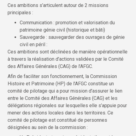
Ces ambitions s’articulent autour de 2 missions
principales :
Communication : promotion et valorisation du
patrimoine génie civil (historique et bâti)
Sauvegarde : sauvegarder des ouvrages de génie
civil en péril :
Ces ambitions sont déclinées de manière opérationnelle
à travers la réalisation d’actions validées par le Comité
des Affaires Générales (CAG) de l’AFGC.
Afin de faciliter son fonctionnement, la Commission
Histoire et Patrimoine (HP) de l’AFGC constitue un
comité de pilotage qui a pour mission d’assurer le lien
entre le Comité des Affaires Générales (CAG) et les
délégations régionales sur lesquelles elle s’appuie pour
mener des actions locales dans les territoires. Ce
comité de pilotage est constitué de personnes
désignées au sein de la commission :