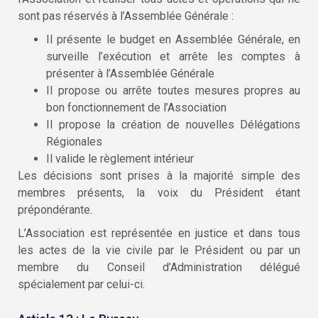
sont pas réservés à l’Assemblée Générale :
Il présente le budget en Assemblée Générale, en
surveille l’exécution et arrête les comptes à
présenter à l’Assemblée Générale
Il propose ou arrête toutes mesures propres au
bon fonctionnement de l’Association
Il propose la création de nouvelles Délégations
Régionales
Il valide le règlement intérieur
Les décisions sont prises à la majorité simple des
membres présents, la voix du Président étant
prépondérante.
L’Association est représentée en justice et dans tous
les actes de la vie civile par le Président ou par un
membre du Conseil d’Administration délégué
spécialement par celui-ci.