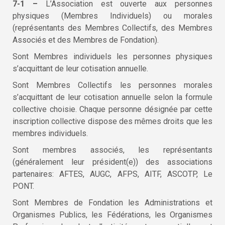
7-1 –
L’Association est ouverte aux personnes
physiques (Membres Individuels) ou morales
(représentants des Membres Collectifs, des Membres
Associés et des Membres de Fondation).
Sont Membres individuels les personnes physiques
s’acquittant de leur cotisation annuelle.
Sont Membres Collectifs les personnes morales
s’acquittant de leur cotisation annuelle selon la formule
collective choisie. Chaque personne désignée par cette
inscription collective dispose des mêmes droits que les
membres individuels.
Sont membres associés, les représentants
(généralement leur président(e)) des associations
partenaires: AFTES, AUGC, AFPS, AITF, ASCOTP, Le
PONT.
Sont Membres de Fondation les Administrations et
Organismes Publics, les Fédérations, les Organismes