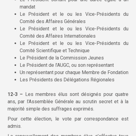
mandat
Le Président et le ou les Vice-Présidents du
Comité des Affaires Générales
Le Président et le ou les Vice-Présidents du
Comité des Affaires Internationales
Le Président et le ou les Vice-Présidents du
Comité Scientifique et Technique
Le Président de la Commission Jeunes
Le Président de l’AUGC, ou son représentant
Un représentant pour chaque Membre de Fondation
Les Présidents des Délégations Régionales
12-3 –
Les membres élus sont désignés pour quatre
ans, par l’Assemblée Générale au scrutin secret et à la
majorité simple des suffrages exprimés.
Pour cette élection, le vote par correspondance est
admis.