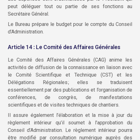
peut déléguer tout ou partie de ses fonctions au
Secrétaire Général.
Le Bureau prépare le budget pour le compte du Conseil
d’Administration.
Article 14 : Le Comité des Affaires Générales
Le Comité des Affaires Générales (CAG) anime les
activités de diffusion de la connaissance en liaison avec
le Comité Scientifique et Technique (CST) et les
Délégations Régionales ; elles se traduisent
essentiellement par des publications et l’organisation de
conférences, de congrès, de manifestations
scientifiques et de visites techniques de chantiers.
Il assure également l’élaboration et la mise à jour du
règlement intérieur qu’il soumet à l’approbation du
Conseil d’Administration. Le règlement intérieur pourra
être modifié par consultation numérique auprès des