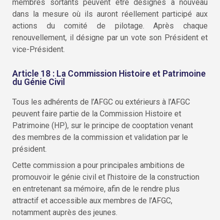
membres sortants peuvent être désignés à nouveau
dans la mesure où ils auront réellement participé aux
actions du comité de pilotage. Après chaque
renouvellement, il désigne par un vote son Président et
vice-Président.
Article 18 : La Commission Histoire et Patrimoine
du Génie Civil
Tous les adhérents de l’AFGC ou extérieurs à l’AFGC
peuvent faire partie de la Commission Histoire et
Patrimoine (HP), sur le principe de cooptation venant
des membres de la commission et validation par le
président.
Cette commission a pour principales ambitions de
promouvoir le génie civil et l’histoire de la construction
en entretenant sa mémoire, afin de le rendre plus
attractif et accessible aux membres de l’AFGC,
notamment auprès des jeunes.