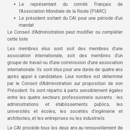
Le représentant du comité Français de
l’Association Mondiale de la Route (PIARC)
Le président sortant du CAI pour une période d’un
mandat
Le Conseil d’Administration peut modifier ou compléter
cette liste.
Les membres élus sont soit des membres d’une
association internationale, soit des membres d’un
groupe de travail ou d’une commission d’une association
internationale. Ils sont élus pour une durée de quatre ans
après appel à candidature. Leur nombre est déterminé
par le Conseil d’Administration sur proposition de son
Président. Ils sont répartis à parts sensiblement égales
entre les quatre secteurs professionnels suivants : les
administrations et établissements publics, les
universités et écoles, les sociétés d’ingénierie et
architectes, et les entreprises ou les industriels.
Le CAI procède tous les deux ans au renouvellement de