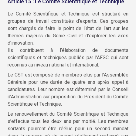
Article 15 : Le Comité Scientifique et Technique
Le Comité Scientifique et Technique est structuré en
groupes de travail constitués d’experts. Ces groupes
sont chargés de faire le point de l’état de l’art sur les
thèmes majeurs du Génie Civil et d’explorer les axes
d’innovation.
Ils contribuent à l’élaboration de documents
scientifiques et techniques publiés par l’AFGC qui sont
reconnus au niveau national et international.
Le CST est composé de membres élus par l’Assemblée
Générale pour une durée de quatre ans après appel à
candidatures. Leur nombre est déterminé par le Conseil
d’Administration sur proposition du Président du Comité
Scientifique et Technique.
Le renouvellement du Comité Scientifique et Technique
s’effectue tous les deux ans par moitié. Les membres
sortants pourront être réélus pour un second mandat
dans la mesure où ils auront réellement participé aux