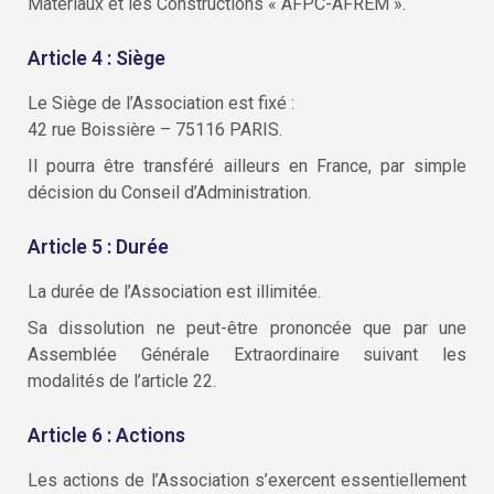
Matériaux et les Constructions « AFPC-AFREM ».
Article 4 : Siège
Le Siège de l’Association est fixé :
42 rue Boissière – 75116 PARIS.
Il pourra être transféré ailleurs en France, par simple
décision du Conseil d’Administration.
Article 5 : Durée
La durée de l’Association est illimitée.
Sa dissolution ne peut-être prononcée que par une
Assemblée Générale Extraordinaire suivant les
modalités de l’article 22.
Article 6 : Actions
Les actions de l’Association s’exercent essentiellement