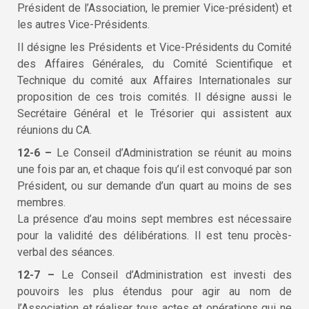
Président de l’Association, le premier Vice-président) et
les autres Vice-Présidents.
Il désigne les Présidents et Vice-Présidents du Comité
des Affaires Générales, du Comité Scientifique et
Technique du comité aux Affaires Internationales sur
proposition de ces trois comités. Il désigne aussi le
Secrétaire Général et le Trésorier qui assistent aux
réunions du CA.
12-6 –
Le Conseil d’Administration se réunit au moins
une fois par an, et chaque fois qu’il est convoqué par son
Président, ou sur demande d’un quart au moins de ses
membres.
La présence d’au moins sept membres est nécessaire
pour la validité des délibérations. Il est tenu procès-
verbal des séances.
12-7 –
Le Conseil d’Administration est investi des
pouvoirs les plus étendus pour agir au nom de
l’Association et réaliser tous actes et opérations qui ne