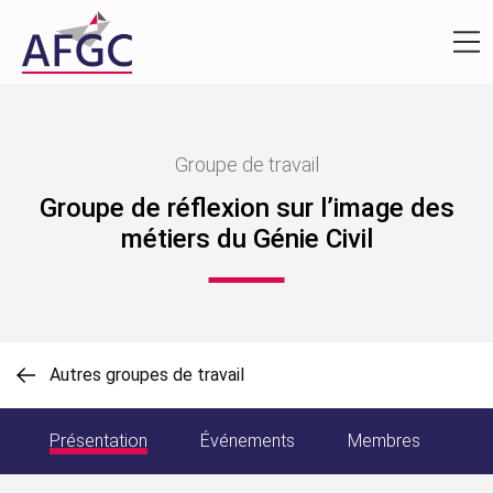
Groupe de travail
Groupe de réflexion sur l’image des
métiers du Génie Civil
Autres groupes de travail
Présentation
Événements
Membres