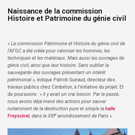
Naissance de la commission
Histoire et Patrimoine du génie civil
« La commission Patrimoine et Histoire du génie civil de
l’AFGC a été créée pour valoriser les hommes, les
techniques et les matériaux. Mais aussi les ouvrages de
génie civil, ainsi que leur histoire. Sans oublier la
sauvegarde des ouvrages présentant un intérêt
patrimonial »,
indique Patrick Guiraud, directeur des
travaux publics chez Cimbéton, à l’initiative du projet. Et
de poursuivre :
« Il y avait un vrai besoin. Par le passé,
nous avons déjà mené des actions pour sauver
notamment de la destruction pure et simple la
halle
e
Freyssinet
, dans le XIII
arrondissement de Paris ».