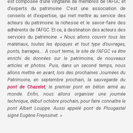
est composée d’une vingtaine de membres de l’AFGC et
d’experts du patrimoine. C’est une association de
conseils et d’expertise, qui met mettre au service des
acteurs du patrimoine la richesse et le savoir-faire des
adhérents de l’AFGC. Et ce, à destination des acteurs des
services du patrimoine.
« Nous allons couvrir tous les
matériaux, toutes les époques et tout type d’ouvrages,
ponts, barrages…. A court terme, le site de l’AFGC va être
enrichi de données sur le patrimoine, de nouveaux
articles et photos. Puis, dans un second temps, nous
allons mettre en avant, lors des prochaines Journées du
Patrimoine, en septembre prochain, la sauvegarde du
pont de Chazelet
, le premier pont en béton armé au
monde. Enfin, nous allons organiser une journée
technique, début octobre prochain, pour faire connaître le
pont Albert Louppe
.
Aussi appelé pont de Plougastel
signé Eugène Freyssinet. »