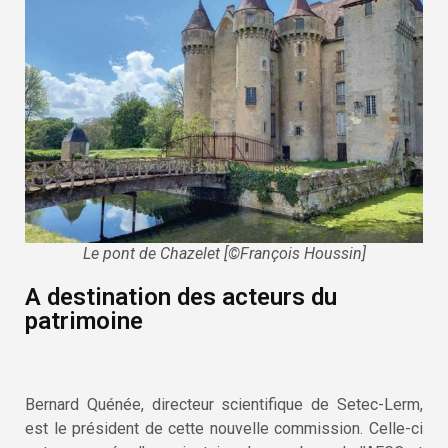
Le pont de Chazelet [©François Houssin]
A destination des acteurs du
patrimoine
Bernard Quénée, directeur scientifique de Setec-Lerm,
est le président de cette nouvelle commission. Celle-ci