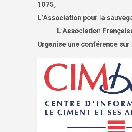
1875,
L’Association pour la sauveg
L’Association Française d
Organise une conférence sur l