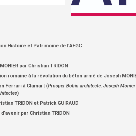
toire et Patrimoine de l’AFGC
 MONIER par Christian TRIDON
ion romaine à la révolution du béton armé de
Joseph MONIE
n Ferrari à Clamart (
Prosper Bobin architecte, Joseph Monier
hitectes
)
istian TRIDON et Patrick GUIRAUD
d’avenir par Christian TRIDON