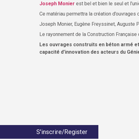
Joseph Monier
est bel et bien le seul et l’
Ce matériau permettra la création d’ouvrages 
Joseph Monier, Eugène Freyssinet, Auguste Pe
Le rayonnement de la Construction Française d
Les ouvrages construits en béton armé et e
capacité d’innovation des acteurs du Génie
S'inscrire/Register