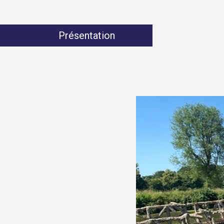
Présentation