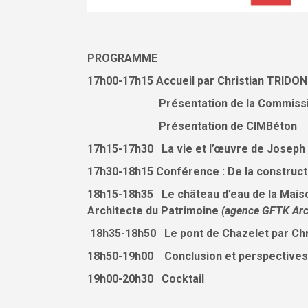
PROGRAMME
17h00-17h15 Accueil par Christian TRIDON
Présentation de la Commission His
Présentation de CIMBéton
17h15-17h30 La vie et l’œuvre de Joseph
17h30-18h15 Conférence : De la construct
18h15-18h35 Le château d’eau de la Maiso
Architecte du Patrimoine
(agence GFTK Arc
18h35-18h50 Le pont de Chazelet par Chr
18h50-19h00 Conclusion et perspectives 
19h00-20h30 Cocktail