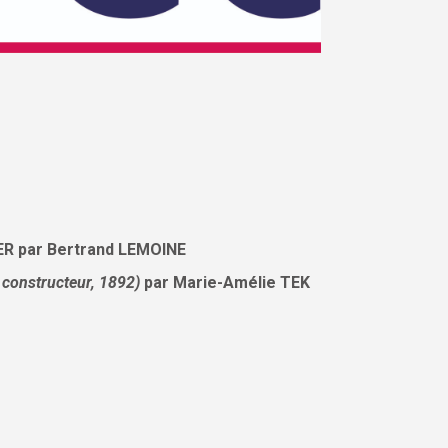
R par Bertrand LEMOINE
 constructeur, 1892)
par
Marie-Amélie TEK