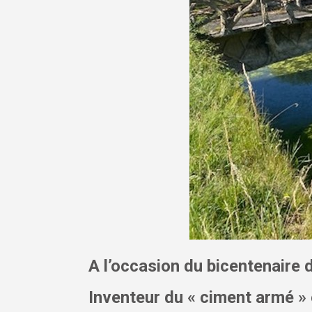
A l’occasion du bicentenaire
Inventeur du « ciment armé »