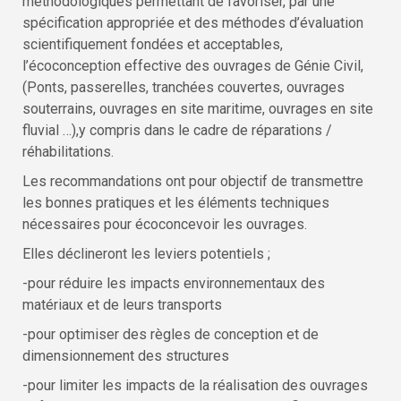
méthodologiques permettant de favoriser, par une
spécification appropriée et des méthodes d’évaluation
scientifiquement fondées et acceptables,
l’écoconception effective des ouvrages de Génie Civil,
(Ponts, passerelles, tranchées couvertes, ouvrages
souterrains, ouvrages en site maritime, ouvrages en site
fluvial …),y compris dans le cadre de réparations /
réhabilitations.
Les recommandations ont pour objectif de transmettre
les bonnes pratiques et les éléments techniques
nécessaires pour écoconcevoir les ouvrages.
Elles déclineront les leviers potentiels ;
-pour réduire les impacts environnementaux des
matériaux et de leurs transports
-pour optimiser des règles de conception et de
dimensionnement des structures
-pour limiter les impacts de la réalisation des ouvrages