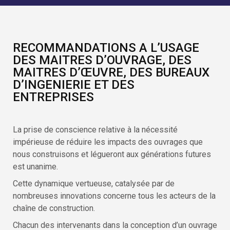
RECOMMANDATIONS A L’USAGE
DES MAITRES D’OUVRAGE, DES
MAITRES D’ŒUVRE, DES BUREAUX
D’INGENIERIE ET DES
ENTREPRISES
La prise de conscience relative à la nécessité
impérieuse de réduire les impacts des ouvrages que
nous construisons et légueront aux générations futures
est unanime.
Cette dynamique vertueuse, catalysée par de
nombreuses innovations concerne tous les acteurs de la
chaîne de construction.
Chacun des intervenants dans la conception d’un ouvrage