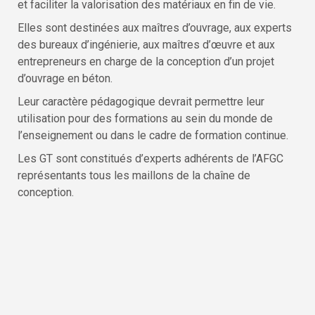
et faciliter la valorisation des matériaux en fin de vie.
Elles sont destinées aux maîtres d’ouvrage, aux experts
des bureaux d’ingénierie, aux maîtres d’œuvre et aux
entrepreneurs en charge de la conception d’un projet
d’ouvrage en béton.
Leur caractère pédagogique devrait permettre leur
utilisation pour des formations au sein du monde de
l’enseignement ou dans le cadre de formation continue.
Les GT sont constitués d’experts adhérents de l’AFGC
représentants tous les maillons de la chaîne de
conception.