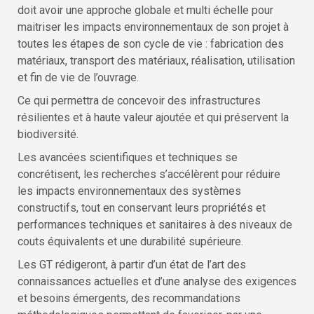
doit avoir une approche globale et multi échelle pour
maitriser les impacts environnementaux de son projet à
toutes les étapes de son cycle de vie : fabrication des
matériaux, transport des matériaux, réalisation, utilisation
et fin de vie de l’ouvrage.
Ce qui permettra de concevoir des infrastructures
résilientes et à haute valeur ajoutée et qui préservent la
biodiversité.
Les avancées scientifiques et techniques se
concrétisent, les recherches s’accélèrent pour réduire
les impacts environnementaux des systèmes
constructifs, tout en conservant leurs propriétés et
performances techniques et sanitaires à des niveaux de
couts équivalents et une durabilité supérieure.
Les GT rédigeront, à partir d’un état de l’art des
connaissances actuelles et d’une analyse des exigences
et besoins émergents, des recommandations