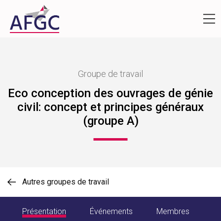
Groupe de travail
Eco conception des ouvrages de génie
civil: concept et principes généraux
(groupe A)
Autres groupes de travail
Présentation
Événements
Membres