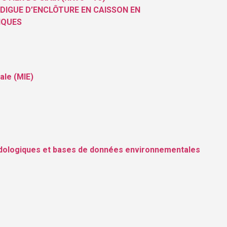
 DIGUE D’ENCLÔTURE EN CAISSON EN
IQUES
ale (MIE)
odologiques et bases de données environnementales