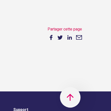
Partager cette page
Support