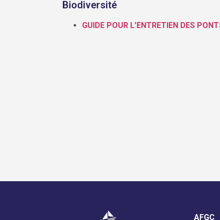
Biodiversité
GUIDE POUR L’ENTRETIEN DES PON
AFGC