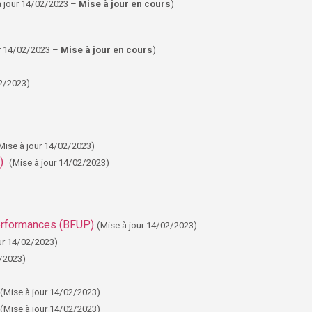
à jour 14/02/2023 –
Mise à jour en cours
)
ur 14/02/2023 –
Mise à jour en cours
)
02/2023)
Mise à jour 14/02/2023)
)
(Mise à jour 14/02/2023)
erformances (BFUP)
(Mise à jour 14/02/2023)
our 14/02/2023)
2/2023)
(Mise à jour 14/02/2023)
(Mise à jour 14/02/2023)