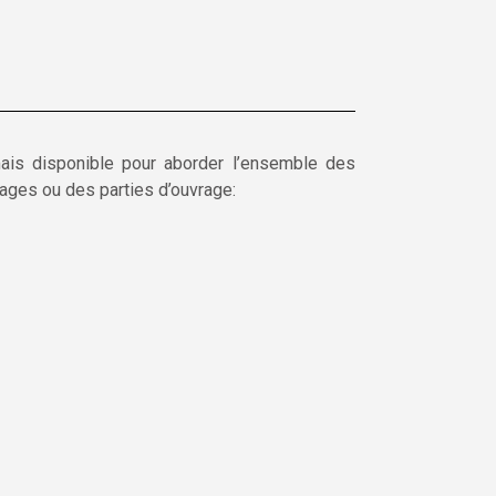
is disponible pour aborder l’ensemble des
ages ou des parties d’ouvrage: