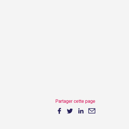
)
Partager cette page