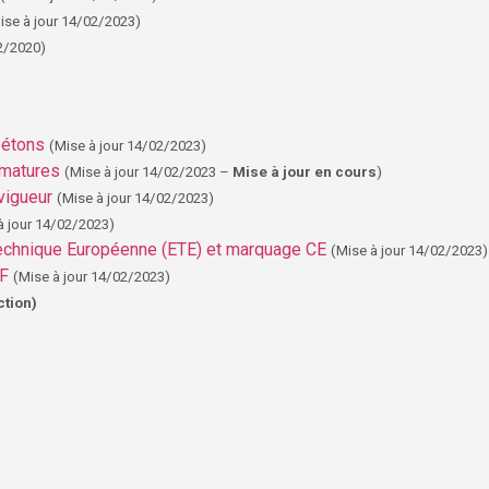
ise à jour 14/02/2023)
2/2020)
bétons
(Mise à jour 14/02/2023)
rmatures
(Mise à jour 14/02/2023 –
Mise à jour en cours
)
vigueur
(Mise à jour 14/02/2023)
à jour 14/02/2023)
echnique Européenne (ETE) et marquage CE
(Mise à jour 14/02/2023
NF
(Mise à jour 14/02/2023)
ction)