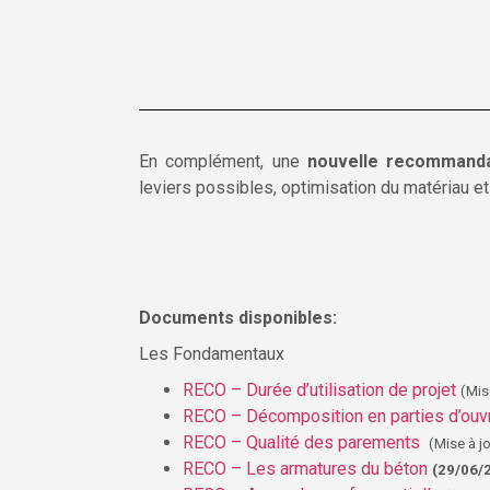
En complément, une
nouvelle recommanda
leviers possibles, optimisation du matériau e
Documents disponibles:
Les Fondamentaux
RECO – Durée d’utilisation de projet
(Mis
RECO – Décomposition en parties d’ou
RECO – Qualité des parements
(Mise à j
RECO – Les armatures du béton
(29/06/