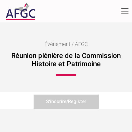
Événement / AFGC
Réunion plénière de la Commission
Histoire et Patrimoine
S'inscrire/Register