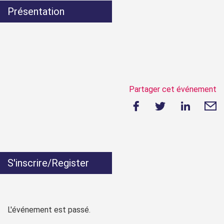
Présentation
Partager cet événement
S'inscrire/Register
L'événement est passé.