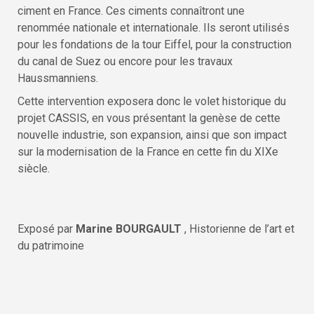
ciment en France. Ces ciments connaîtront une
renommée nationale et internationale. Ils seront utilisés
pour les fondations de la tour Eiffel, pour la construction
du canal de Suez ou encore pour les travaux
Haussmanniens.
Cette intervention exposera donc le volet historique du
projet CASSIS, en vous présentant la genèse de cette
nouvelle industrie, son expansion, ainsi que son impact
sur la modernisation de la France en cette fin du XIXe
siècle.
Exposé par
Marine BOURGAULT
, Historienne de l’art et
du patrimoine