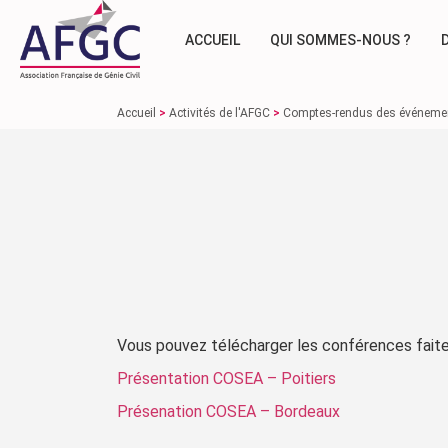
ACCUEIL
QUI SOMMES-NOUS ?
Accueil
>
Activités de l'AFGC
>
Comptes-rendus des événeme
Vous pouvez télécharger les conférences faites
Présentation COSEA – Poitiers
Présenation COSEA – Bordeaux