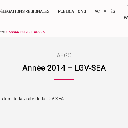
DÉLÉGATIONS RÉGIONALES
PUBLICATIONS
ACTIVITÉS
P
nts
>
Année 2014 - LGV-SEA
AFGC
Année 2014 – LGV-SEA
 lors de la visite de la LGV SEA.