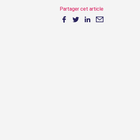
Partager cet article