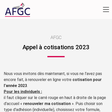
AFGC
Appel à cotisations 2023
Nous vous invitons dès maintenant, si vous ne l’avez pas
encore fait, à renouveler en ligne votre
cotisation pour
l’année 2023
.
Pour les individuels :
il faut cliquer sur le carré rouge en haut à droite de la page
d’accueil «
renouveler ma cotisation
». Puis choisir son
type d’adhésion (individuelle), choisissez votre formule,