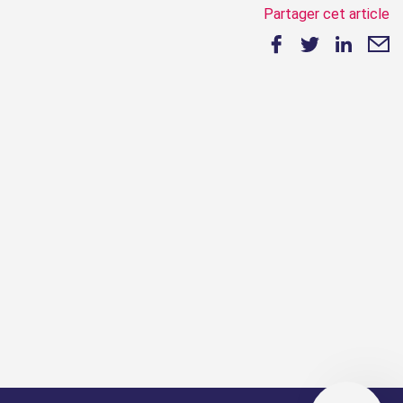
Partager cet article