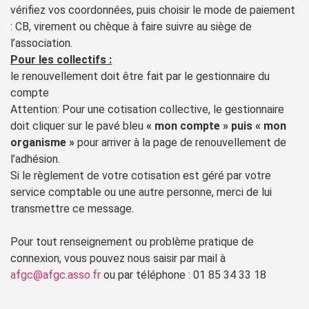
vérifiez vos coordonnées, puis choisir le mode de paiement
: CB, virement ou chèque à faire suivre au siège de
l’association.
Pour les collectifs :
le renouvellement doit être fait par le gestionnaire du
compte
Attention: Pour une cotisation collective, le gestionnaire
doit cliquer sur le pavé bleu
« mon compte » puis « mon
organisme »
pour arriver à la page de renouvellement de
l’adhésion.
Si le règlement de votre cotisation est géré par votre
service comptable ou une autre personne, merci de lui
transmettre ce message.
Pour tout renseignement ou problème pratique de
connexion, vous pouvez nous saisir par mail à
afgc@afgc.asso.fr
ou par téléphone : 01 85 34 33 18