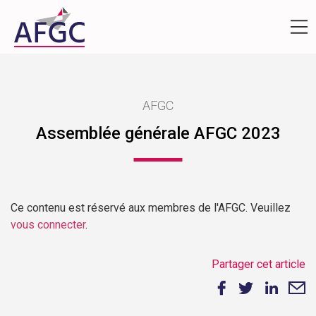
AFGC
Assemblée générale AFGC 2023
Ce contenu est réservé aux membres de l'AFGC. Veuillez
vous connecter
.
Partager cet article