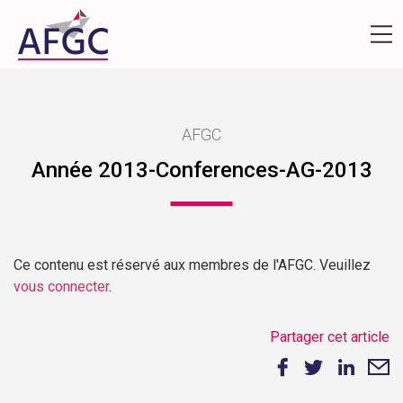
AFGC
Année 2013-Conferences-AG-2013
Ce contenu est réservé aux membres de l'AFGC. Veuillez
vous connecter
.
Partager cet article