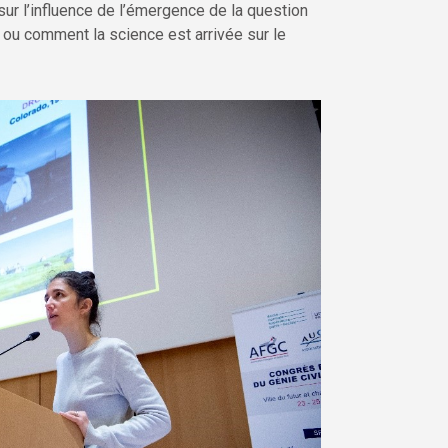
ur l’influence de l’émergence de la question
ay ou comment la science est arrivée sur le