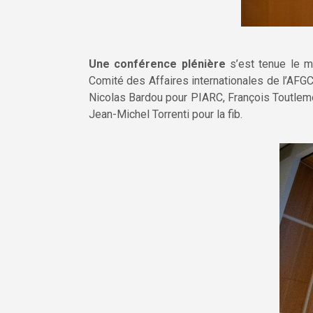
Une conférence plénière
s’est tenue le m
Comité des Affaires internationales de l’AFGC
Nicolas Bardou pour PIARC, François Toutlemo
Jean-Michel Torrenti pour la fib.