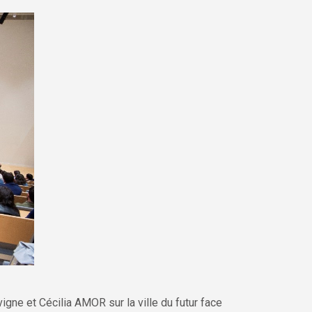
igne et Cécilia AMOR sur la ville du futur face