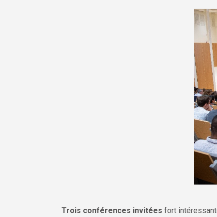
Trois conférences invitées
fort intéressant