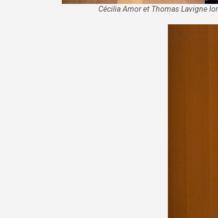
Cécilia Amor et Thomas Lavigne lor