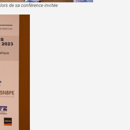
lors de sa conférence invitée