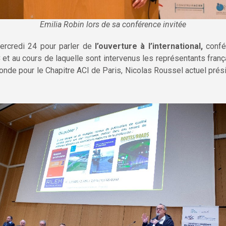
Emilia Robin lors de sa conférence invitée
ercredi 24 pour parler de
l’ouverture à l’international,
confér
 et au cours de laquelle sont intervenus les représentants franç
nde pour le Chapitre ACI de Paris, Nicolas Roussel actuel prés