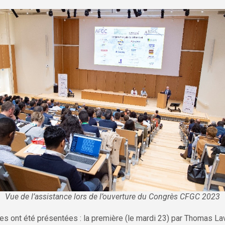
Vue de l’assistance lors de l’ouverture du Congrès CFGC 2023
es ont été présentées : la première (le mardi 23) par Thomas Lav