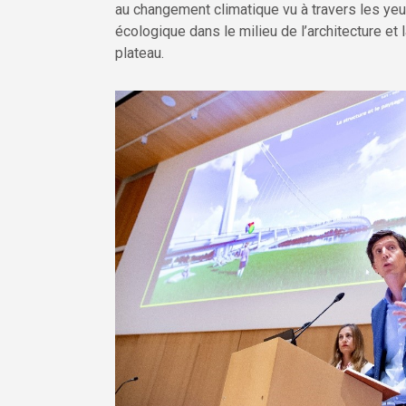
au changement climatique vu à travers les yeu
écologique dans le milieu de l’architecture et 
plateau.