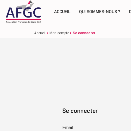
ACCUEIL
QUI SOMMES-NOUS ?
Accueil
>
Mon compte
>
Se connecter
Se connecter
Email