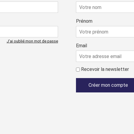
Prénom
J’ai oublié mon mot de passe
Email
Recevoir la newsletter