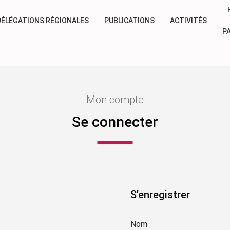
DÉLÉGATIONS RÉGIONALES
PUBLICATIONS
ACTIVITÉS
P
Mon compte
Se connecter
S’enregistrer
Nom