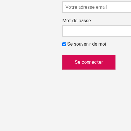
Mot de passe
Se souvenir de moi