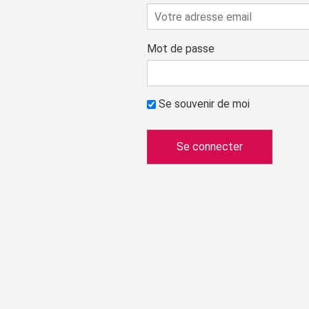
Mot de passe
Se souvenir de moi