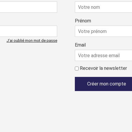
Prénom
J’ai oublié mon mot de passe
Email
Recevoir la newsletter