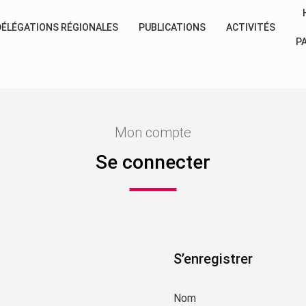
DÉLÉGATIONS RÉGIONALES
PUBLICATIONS
ACTIVITÉS
P
Mon compte
Se connecter
S’enregistrer
Nom