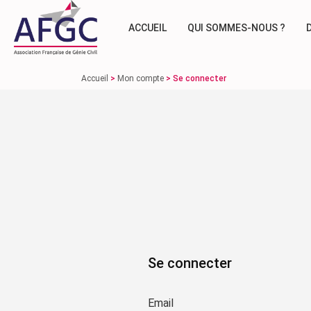
ACCUEIL
QUI SOMMES-NOUS ?
Accueil
>
Mon compte
>
Se connecter
Se connecter
Email