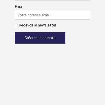
Email
Recevoir la newsletter