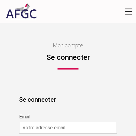
Mon compte
Se connecter
Se connecter
Email