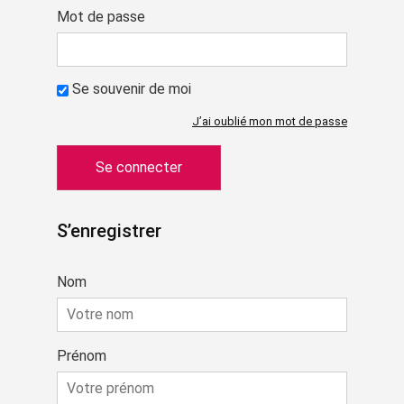
Mot de passe
Se souvenir de moi
J’ai oublié mon mot de passe
S’enregistrer
Nom
Prénom