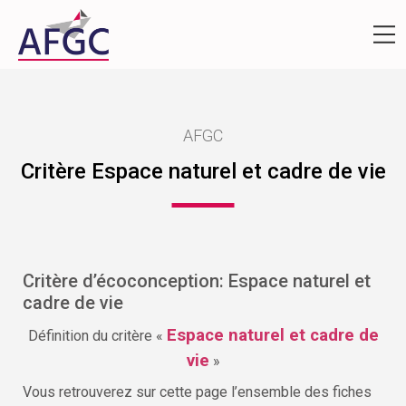
AFGC
Critère Espace naturel et cadre de vie
Critère d’écoconception: Espace naturel et
cadre de vie
Espace naturel et cadre de
Définition du critère «
vie
»
Vous retrouverez sur cette page l’ensemble des fiches