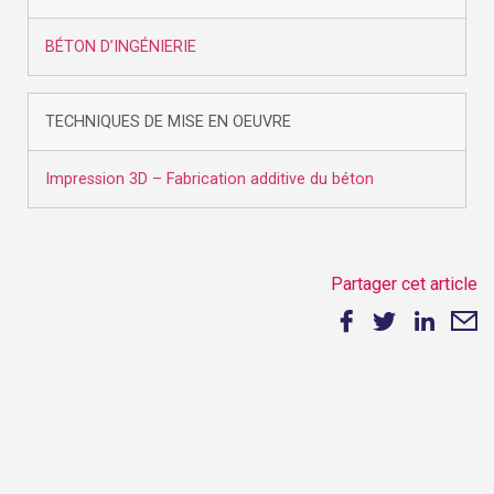
BÉTON D’INGÉNIERIE
TECHNIQUES DE MISE EN OEUVRE
Impression 3D – Fabrication additive du béton
Partager cet article