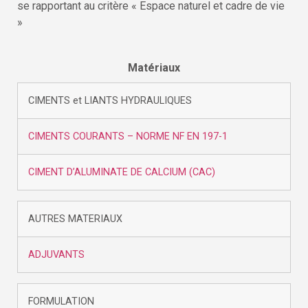
se rapportant au critère « Espace naturel et cadre de vie
»
Matériaux
CIMENTS et LIANTS HYDRAULIQUES
CIMENTS COURANTS – NORME NF EN 197-1
CIMENT D’ALUMINATE DE CALCIUM (CAC)
AUTRES MATERIAUX
ADJUVANTS
FORMULATION