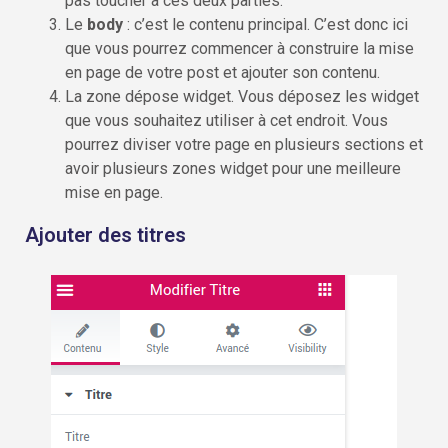
pas toucher à ces deux parties.
Le
body
: c’est le contenu principal. C’est donc ici
que vous pourrez commencer à construire la mise
en page de votre post et ajouter son contenu.
La zone dépose widget. Vous déposez les widget
que vous souhaitez utiliser à cet endroit. Vous
pourrez diviser votre page en plusieurs sections et
avoir plusieurs zones widget pour une meilleure
mise en page.
Ajouter des titres