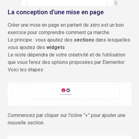
La conception d’une mise en page
Créer une mise en page en partant de zéro est un bon
exercice pour comprendre comment ça marche.
Le principe : vous ajoutez des
sections
dans lesquelles
vous ajoutez des
widgets
.
Le reste dépendra de votre créativité et de l’utilisation
que vous ferez des options proposées par Elementor.
Voici les étapes :
Commencez par cliquer sur l’icône “+” pour ajouter une
nouvelle section.