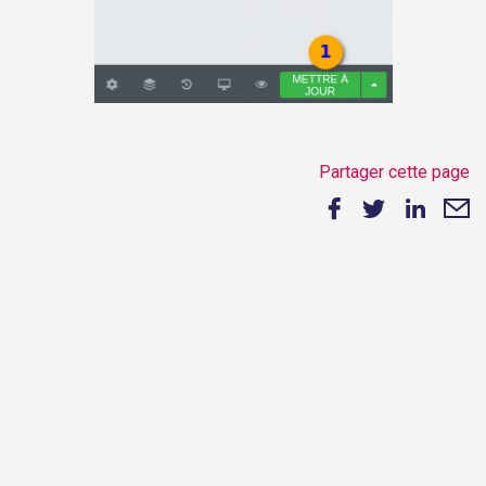
Partager cette page