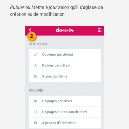
Publier
ou
Mettre à jour
selon qu’il s’agisse de
création ou de modification