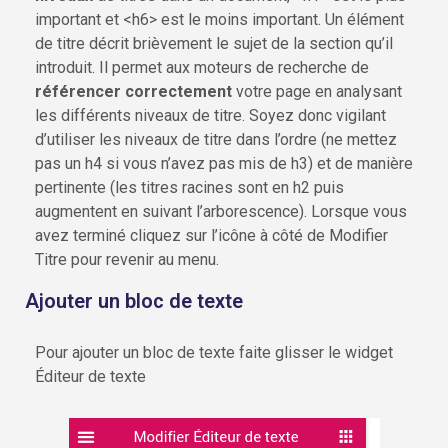
important et <h6> est le moins important. Un élément
de titre décrit brièvement le sujet de la section qu’il
introduit. Il permet aux moteurs de recherche de
référencer correctement
votre page en analysant
les différents niveaux de titre. Soyez donc vigilant
d’utiliser les niveaux de titre dans l’ordre (ne mettez
pas un h4 si vous n’avez pas mis de h3) et de manière
pertinente (les titres racines sont en h2 puis
augmentent en suivant l’arborescence). Lorsque vous
avez terminé cliquez sur l’icône à côté de Modifier
Titre pour revenir au menu.
Ajouter un bloc de texte
Pour ajouter un bloc de texte faite glisser le widget
Éditeur de texte