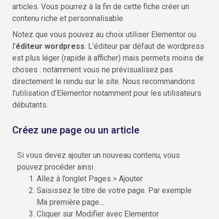
articles. Vous pourrez à la fin de cette fiche créer un
contenu riche et personnalisable.
Notez que vous pouvez au choix utiliser Elementor ou
l’
éditeur wordpress
. L’éditeur par défaut de wordpress
est plus léger (rapide à afficher) mais permets moins de
choses : notamment vous ne prévisualisez pas
directement le rendu sur le site. Nous recommandons
l’utilisation d’Elementor notamment pour les utilisateurs
débutants.
Créez une page ou un article
Si vous devez ajouter un nouveau contenu, vous
pouvez procéder ainsi :
Allez à l’onglet Pages > Ajouter
Saisissez le titre de votre page. Par exemple
Ma première page…
Cliquer sur Modifier avec Elementor