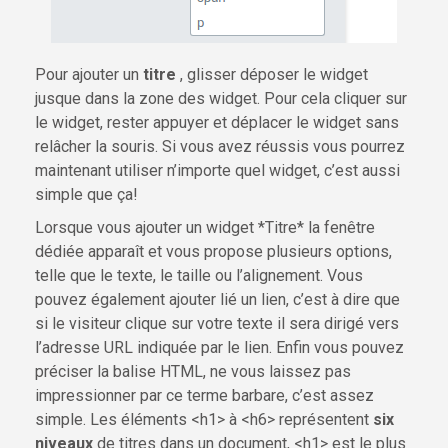
Pour ajouter un
titre
, glisser déposer le widget
jusque dans la zone des widget. Pour cela cliquer sur
le widget, rester appuyer et déplacer le widget sans
relâcher la souris. Si vous avez réussis vous pourrez
maintenant utiliser n’importe quel widget, c’est aussi
simple que ça!
Lorsque vous ajouter un widget *Titre* la fenêtre
dédiée apparaît et vous propose plusieurs options,
telle que le texte, le taille ou l’alignement. Vous
pouvez également ajouter lié un lien, c’est à dire que
si le visiteur clique sur votre texte il sera dirigé vers
l’adresse URL indiquée par le lien. Enfin vous pouvez
préciser la balise HTML, ne vous laissez pas
impressionner par ce terme barbare, c’est assez
simple. Les éléments <h1> à <h6> représentent
six
niveaux
de titres dans un document, <h1> est le plus