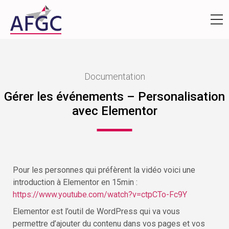
Documentation
Gérer les événements – Personalisation
avec Elementor
Pour les personnes qui préfèrent la vidéo voici une
introduction à Elementor en 15min :
https://www.youtube.com/watch?v=ctpCTo-Fc9Y
Elementor est l’outil de WordPress qui va vous
permettre d’ajouter du contenu dans vos pages et vos