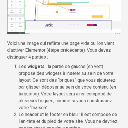
Voici une image qui reflète une page vide où l’on vient
d’activer Elementor (étape précédente). Vous devez
distinguer 4 parties :
Les
widgets
: la partie de gauche (en vert)
propose des widgets à insérer au sein de votre
layout. Ce sont des “briques” que vous ajouterez
par glisser-déposer au sein de votre contenu (en
turquoise). Votre layout sera ainsi composé de
plusieurs briques, comme si vous construisiez
votre “maison”.
Le header et le footer en bleu : il est composé de
l’en-tête et du pied de votre site. Vous ne devriez