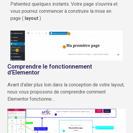
Patientez quelques instants. Votre page s’ouvrira et
vous pourrez commencer à construire la mise en
page (
layout
)
Comprendre le fonctionnement
d’Elementor
Avant d’aller plus loin dans la conception de votre layout,
nous vous proposons de comprendre comment
Elementor fonctionne…