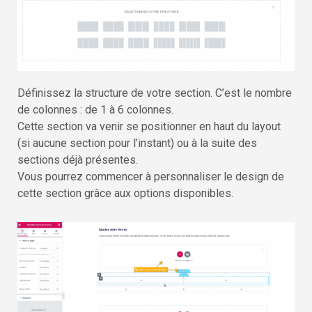
Définissez la structure de votre section. C’est le nombre
de colonnes : de 1 à 6 colonnes.
Cette section va venir se positionner en haut du layout
(si aucune section pour l’instant) ou à la suite des
sections déjà présentes.
Vous pourrez commencer à personnaliser le design de
cette section grâce aux options disponibles.