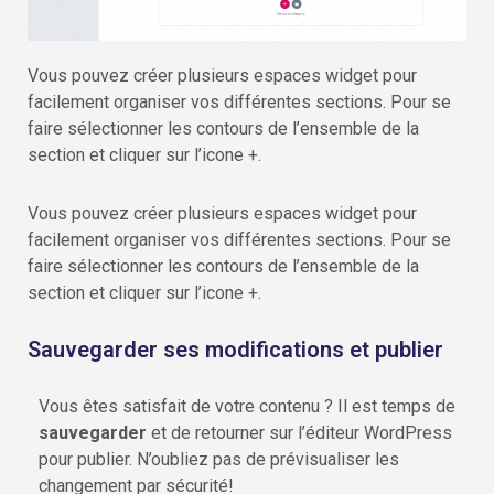
Vous pouvez créer plusieurs espaces widget pour
facilement organiser vos différentes sections. Pour se
faire sélectionner les contours de l’ensemble de la
section et cliquer sur l’icone +.
Vous pouvez créer plusieurs espaces widget pour
facilement organiser vos différentes sections. Pour se
faire sélectionner les contours de l’ensemble de la
section et cliquer sur l’icone +.
Sauvegarder ses modifications et publier
Vous êtes satisfait de votre contenu ? Il est temps de
sauvegarder
et de retourner sur l’éditeur WordPress
pour publier. N’oubliez pas de prévisualiser les
changement par sécurité!