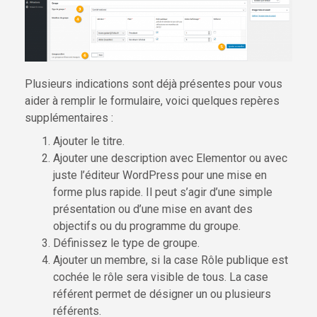
Plusieurs indications sont déjà présentes pour vous
aider à remplir le formulaire, voici quelques repères
supplémentaires :
Ajouter le titre.
Ajouter une description avec Elementor ou avec
juste l’éditeur WordPress pour une mise en
forme plus rapide. Il peut s’agir d’une simple
présentation ou d’une mise en avant des
objectifs ou du programme du groupe.
Définissez le type de groupe.
Ajouter un membre, si la case Rôle publique est
cochée le rôle sera visible de tous. La case
référent permet de désigner un ou plusieurs
référents.