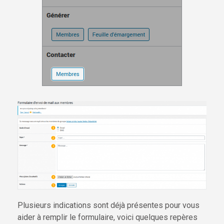
Plusieurs indications sont déjà présentes pour vous
aider à remplir le formulaire, voici quelques repères