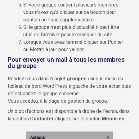
Si votre groupe contient plusieurs membres,
vous n’avez qu’à cliquer sur ce bouton pour
ajouter une ligne supplémentaire.
Si le groupe n’est plus d’actualité il peut être
utile de l’archiver pour le masquer du site.
Lorsque vous avez terminé cliquer sur Publier
ou Mettre à jour pour valider.
Pour envoyer un mail à tous les membres
du groupe
Rendez-vous dans l’onglet
groupes
dans le menu du
tableau de bord WordPress à gauche de votre écran puis
sélectionnez le groupe concerné.
Vous accédez à la page de gestion du groupe.
Un bloc d’actions est disponible à droite de l’écran, dans
la section
Contacter
cliquez sur le bouton
Membres
: