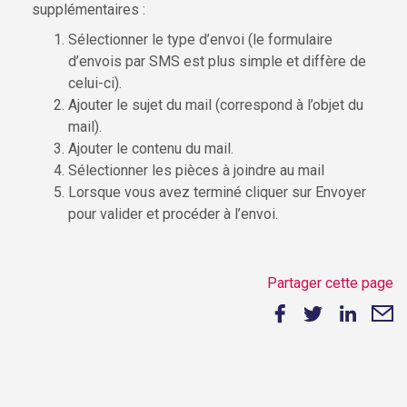
supplémentaires :
Sélectionner le type d’envoi (le formulaire
d’envois par SMS est plus simple et diffère de
celui-ci).
Ajouter le sujet du mail (correspond à l’objet du
mail).
Ajouter le contenu du mail.
Sélectionner les pièces à joindre au mail
Lorsque vous avez terminé cliquer sur Envoyer
pour valider et procéder à l’envoi.
Partager cette page