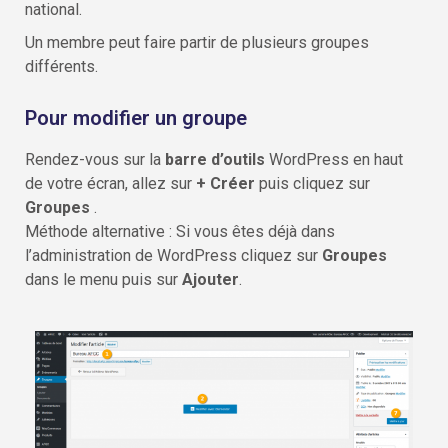
national.
Un membre peut faire partir de plusieurs groupes
différents.
Pour modifier un groupe
Rendez-vous sur la
barre d’outils
WordPress en haut
de votre écran, allez sur
+ Créer
puis cliquez sur
Groupes
.
Méthode alternative : Si vous êtes déjà dans
l’administration de WordPress cliquez sur
Groupes
dans le menu puis sur
Ajouter
.