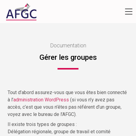
Documentation
Gérer les groupes
Tout d’abord assurez-vous que vous êtes bien connecté
à l’
administration WordPress
(si vous n’y avez pas
accès, c’est que vous n’êtes pas référent d’un groupe,
voyez avec le bureau de l’AFGC).
Il existe trois types de groupes :
Délégation régionale, groupe de travail et comité