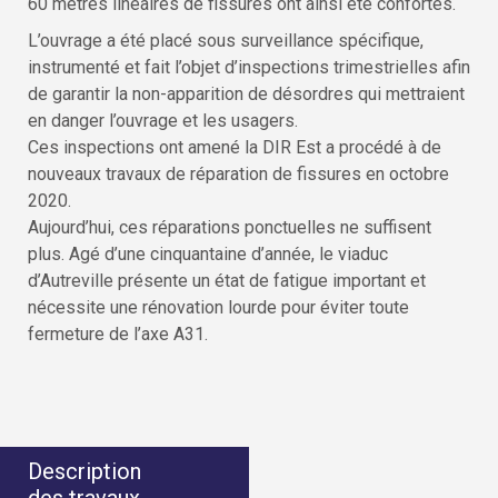
60 mètres linéaires de fissures ont ainsi été confortés.
L’ouvrage a été placé sous surveillance spécifique,
instrumenté et fait l’objet d’inspections trimestrielles afin
de garantir la non-apparition de désordres qui mettraient
en danger l’ouvrage et les usagers.
Ces inspections ont amené la DIR Est a procédé à de
nouveaux travaux de réparation de fissures en octobre
2020.
Aujourd’hui, ces réparations ponctuelles ne suffisent
plus. Agé d’une cinquantaine d’année, le viaduc
d’Autreville présente un état de fatigue important et
nécessite une rénovation lourde pour éviter toute
fermeture de l’axe A31.
Description