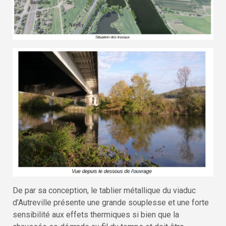
De par sa conception, le tablier métallique du viaduc
d’Autreville présente une grande souplesse et une forte
sensibilité aux effets thermiques si bien que la