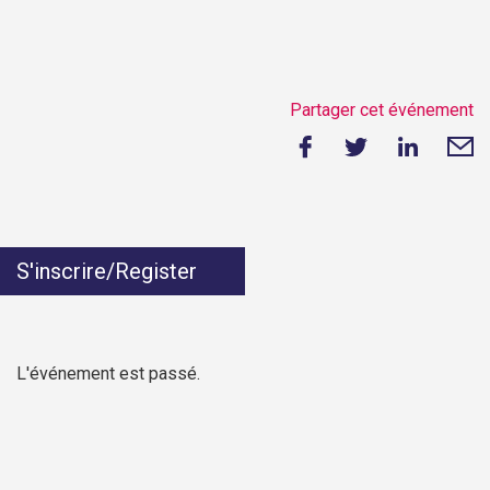
Partager cet événement
S'inscrire/Register
L'événement est passé.