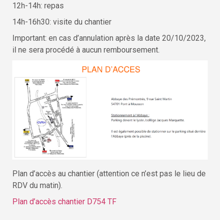
12h-14h: repas
14h-16h30: visite du chantier
Important: en cas d’annulation après la date 20/10/2023,
il ne sera procédé à aucun remboursement.
Plan d’accès au chantier (attention ce n’est pas le lieu de
RDV du matin).
Plan d’accès chantier D754 TF