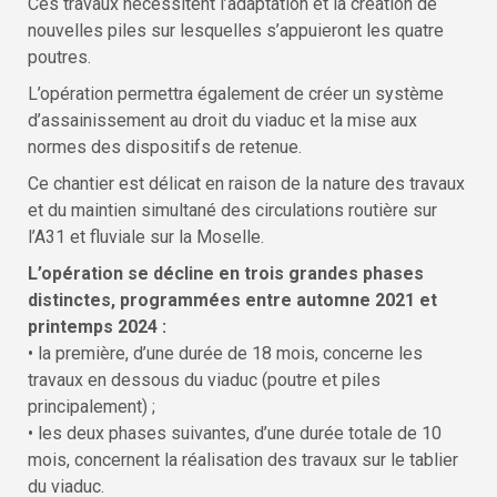
Ces travaux nécessitent l’adaptation et la création de
nouvelles piles sur lesquelles s’appuieront les quatre
poutres.
L’opération permettra également de créer un système
d’assainissement au droit du viaduc et la mise aux
normes des dispositifs de retenue.
Ce chantier est délicat en raison de la nature des travaux
et du maintien simultané des circulations routière sur
l’A31 et fluviale sur la Moselle.
L’opération se décline en trois grandes phases
distinctes, programmées entre automne 2021 et
printemps 2024 :
• la première, d’une durée de 18 mois, concerne les
travaux en dessous du viaduc (poutre et piles
principalement) ;
• les deux phases suivantes, d’une durée totale de 10
mois, concernent la réalisation des travaux sur le tablier
du viaduc.