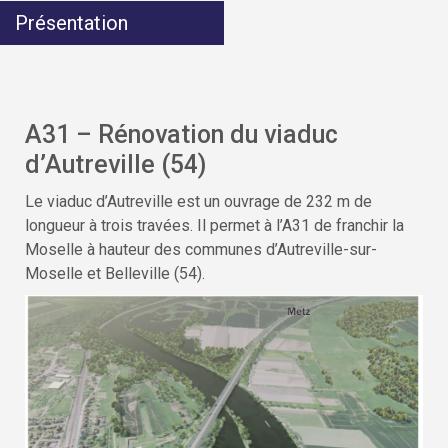
Présentation
A31 – Rénovation du viaduc
d’Autreville (54)
Le viaduc d’Autreville est un ouvrage de 232 m de
longueur à trois travées. Il permet à l’A31 de franchir la
Moselle à hauteur des communes d’Autreville-sur-
Moselle et Belleville (54).