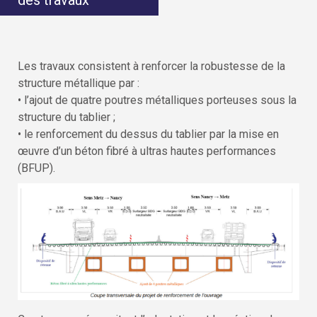
des travaux
Les travaux consistent à renforcer la robustesse de la
structure métallique par :
• l’ajout de quatre poutres métalliques porteuses sous la
structure du tablier ;
• le renforcement du dessus du tablier par la mise en
œuvre d’un béton fibré à ultras hautes performances
(BFUP).