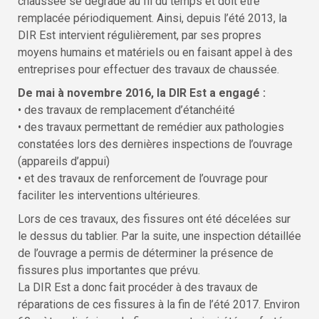
chaussée se dégrade au fil du temps et doit être
remplacée périodiquement. Ainsi, depuis l’été 2013, la
DIR Est intervient régulièrement, par ses propres
moyens humains et matériels ou en faisant appel à des
entreprises pour effectuer des travaux de chaussée.
De mai à novembre 2016, la DIR Est a engagé :
• des travaux de remplacement d’étanchéité
• des travaux permettant de remédier aux pathologies
constatées lors des dernières inspections de l’ouvrage
(appareils d’appui)
• et des travaux de renforcement de l’ouvrage pour
faciliter les interventions ultérieures.
Lors de ces travaux, des fissures ont été décelées sur
le dessus du tablier. Par la suite, une inspection détaillée
de l’ouvrage a permis de déterminer la présence de
fissures plus importantes que prévu.
La DIR Est a donc fait procéder à des travaux de
réparations de ces fissures à la fin de l’été 2017. Environ