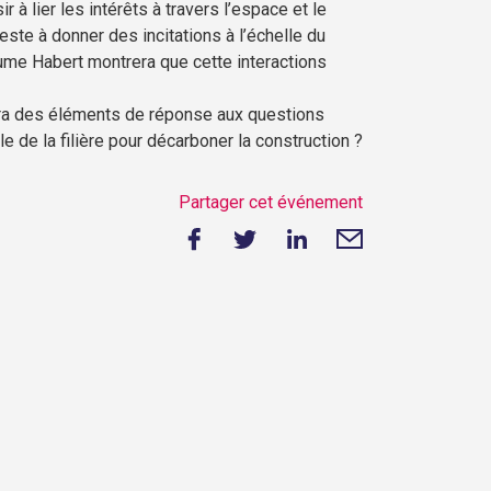
 lier les intérêts à travers l’espace et le
reste à donner des incitations à l’échelle du
laume Habert montrera que cette interactions
era des éléments de réponse aux questions
 de la filière pour décarboner la construction ?
Partager cet événement