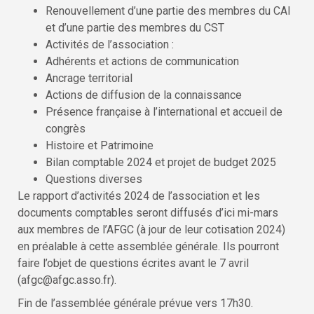
Renouvellement d’une partie des membres du CAI
et d’une partie des membres du CST
Activités de l’association :
Adhérents et actions de communication
Ancrage territorial
Actions de diffusion de la connaissance
Présence française à l’international et accueil de
congrès
Histoire et Patrimoine
Bilan comptable 2024 et projet de budget 2025
Questions diverses
Le rapport d’activités 2024 de l’association et les
documents comptables seront diffusés d’ici mi-mars
aux membres de l’AFGC (à jour de leur cotisation 2024)
en préalable à cette assemblée générale. Ils pourront
faire l’objet de questions écrites avant le 7 avril
(afgc@afgc.asso.fr).
Fin de l’assemblée générale prévue vers 17h30.