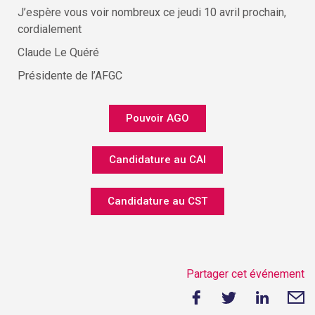
J’espère vous voir nombreux ce jeudi 10 avril prochain,
cordialement
Claude Le Quéré
Présidente de l’AFGC
Pouvoir AGO
Candidature au CAI
Candidature au CST
Partager cet événement