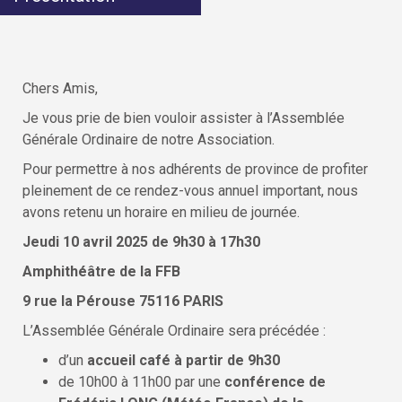
Chers Amis,
Je vous prie de bien vouloir assister à l’Assemblée
Générale Ordinaire de notre Association.
Pour permettre à nos adhérents de province de profiter
pleinement de ce rendez-vous annuel important, nous
avons retenu un horaire en milieu de journée.
Jeudi 10 avril 2025 de 9h30 à 17h30
Amphithéâtre de la FFB
9 rue la Pérouse 75116 PARIS
L’Assemblée Générale Ordinaire sera précédée :
d’un
accueil café
à partir de 9h30
de 10h00 à 11h00 par une
conférence de