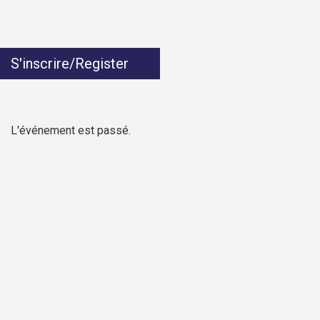
S'inscrire/Register
L'événement est passé.