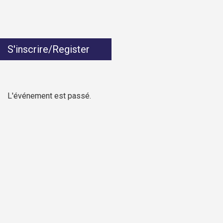
S'inscrire/Register
L'événement est passé.