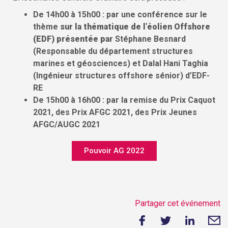
De 14h00 à 15h00 : par une conférence sur le
thème
sur la thématique de l’éolien Offshore
(EDF) présentée par
Stéphane Besnard
(Responsable du département structures
marines et géosciences) et Dalal Hani Taghia
(Ingénieur structures offshore sénior) d’EDF-
RE
De 15h00 à 16h00 : par la remise du Prix Caquot
2021, des Prix AFGC 2021, des Prix Jeunes
AFGC/AUGC 2021
Pouvoir AG 2022
Partager cet événement