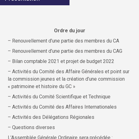
Ordre du jour
– Renouvellement d’une partie des membres du CA
– Renouvellement d’une partie des membres du CAG
– Bilan comptable 2021 et projet de budget 2022
– Activités du Comité des Affaire Générales et point sur
la commission jeunes et la création d’une commission
« patrimoine et histoire du GC »
– Activités du Comité Scientifique et Technique
– Activités du Comité des Affaires Internationales
– Activités des Délégations Régionales
– Questions diverses
L’Assemblée Générale Ordinaire sera précédée :