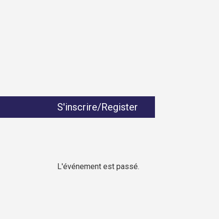
S'inscrire/Register
L'événement est passé.