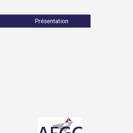
Présentation