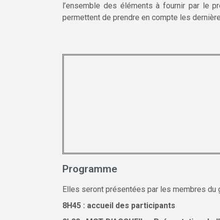
l’ensemble des éléments à fournir par le pre
permettent de prendre en compte les dernière
Programme
Elles seront présentées par les membres du 
8H45 :
accueil des participants