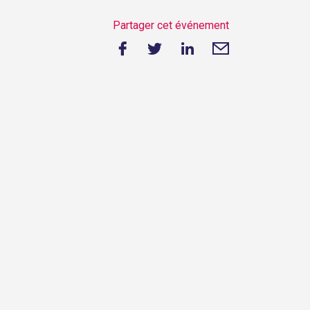
Partager cet événement