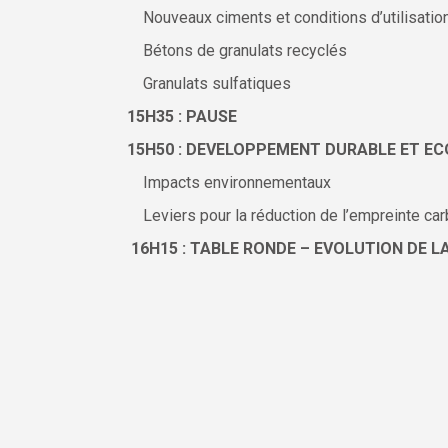
Nouveaux ciments et conditions d’utilisatio
Bétons de granulats recyclés
Granulats sulfatiques
15H35 : PAUSE
15H50 : DEVELOPPEMENT DURABLE ET EC
Impacts environnementaux
Leviers pour la réduction de l’empreinte car
16H15 : TABLE RONDE – EVOLUTION DE L