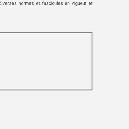
s diverses normes et fascicules en vigueur et