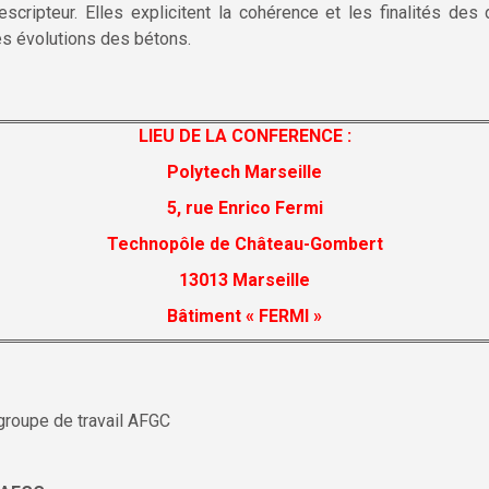
scripteur. Elles explicitent la cohérence et les finalités de
s évolutions des bétons.
LIEU DE LA CONFERENCE :
Polytech Marseille
5, rue Enrico Fermi
Technopôle de Château-Gombert
13013 Marseille
Bâtiment « FERMI »
groupe de travail AFGC