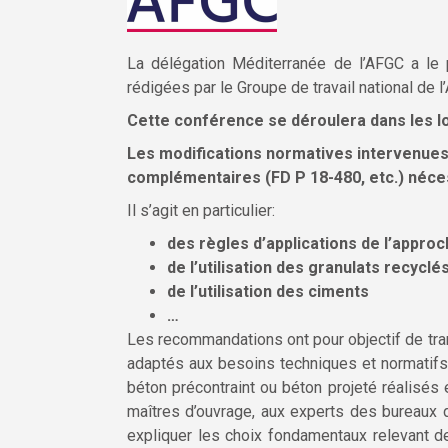
La délégation Méditerranée de l’AFGC a le 
rédigées par le Groupe de travail national de l
Cette conférence se déroulera dans les lo
Les modifications normatives intervenue
complémentaires (FD P 18-480, etc.) néce
Il s’agit en particulier:
des règles d’applications de l’appro
de l’utilisation des granulats recyclé
de l’utilisation des ciments
…
Les recommandations ont pour objectif de tra
adaptés aux besoins techniques et normatifs 
béton précontraint ou béton projeté réalisés 
maîtres d’ouvrage, aux experts des bureaux d
expliquer les choix fondamentaux relevant de