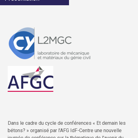
Dans le cadre du cycle de conférences « Et demain les
bétons? » organisé par l’AFG IdF-Centre une nouvelle
journée de conférence sur la thématique de l’avenir du