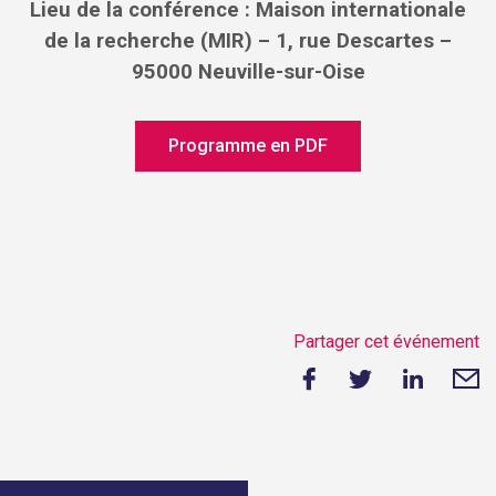
Lieu de la conférence : Maison internationale
de la recherche (MIR) – 1, rue Descartes –
95000 Neuville-sur-Oise
Programme en PDF
Partager cet événement