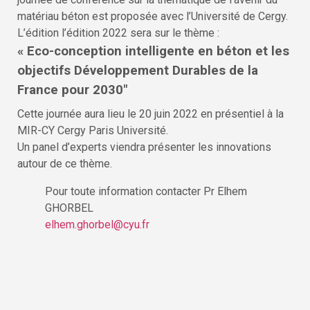
matériau béton est proposée avec l’Université de Cergy.
L’édition l’édition 2022 sera sur le thème :
« Eco-conception intelligente en béton et
les
objectifs Développement Durables de la
France pour 2030″
Cette journée aura lieu le 20 juin 2022 en présentiel à la
MIR-CY Cergy Paris Université.
Un panel d’experts viendra présenter les innovations
autour de ce thème.
Pour toute information contacter Pr Elhem
GHORBEL
elhem.ghorbel@cyu.fr