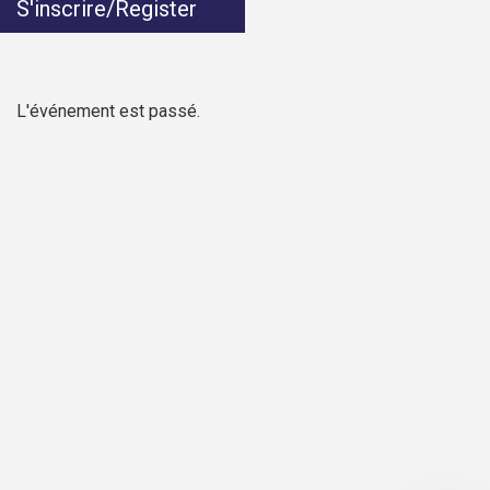
S'inscrire/Register
L'événement est passé.