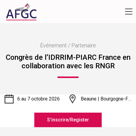
Événement / Partenaire
Congrès de l’IDRRIM-PIARC France en
collaboration avec les RNGR
6 au 7 octobre 2026
Beaune | Bourgogne-Franche-Comté
S'inscrire/Register