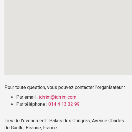
Pour toute question, vous pouvez contacter l'organisateur :
Par email :
idrrim@idrrim.com
Par téléphone :
014 4 13 32 99
Lieu de l'événement : Palais des Congrès, Avenue Charles
de Gaulle, Beaune, France