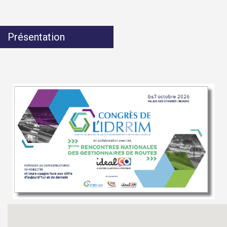
Présentation