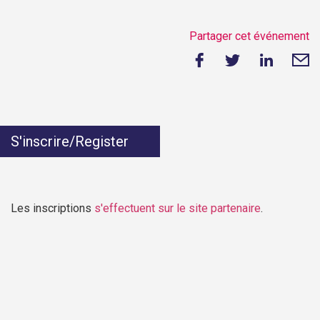
Partager cet événement
S'inscrire/Register
Les inscriptions
s'effectuent sur le site partenaire
.