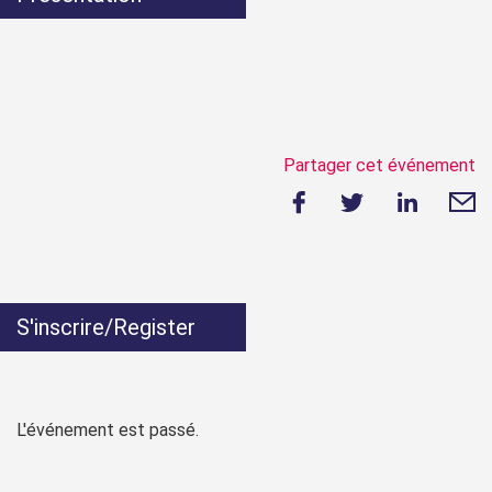
Partager cet événement
S'inscrire/Register
L'événement est passé.