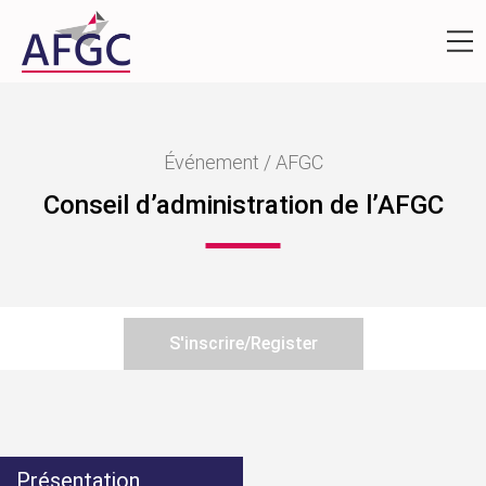
Événement / AFGC
Conseil d’administration de l’AFGC
S'inscrire/Register
Présentation