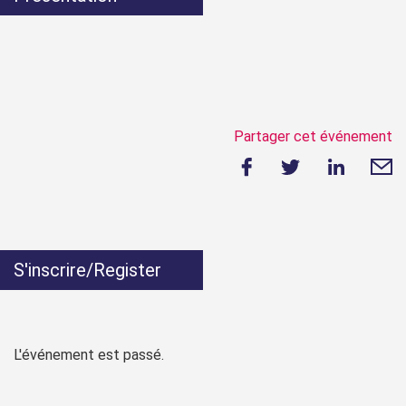
Partager cet événement
S'inscrire/Register
L'événement est passé.