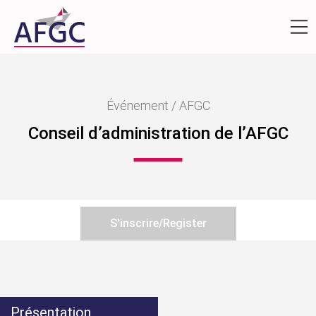
Événement / AFGC
Conseil d’administration de l’AFGC
S'inscrire/Register
Présentation