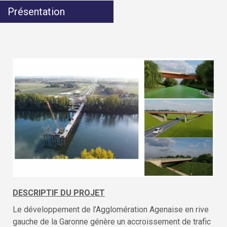
Présentation
DESCRIPTIF DU PROJET
Le développement de l’Agglomération Agenaise en rive
gauche de la Garonne génère un accroissement de trafic