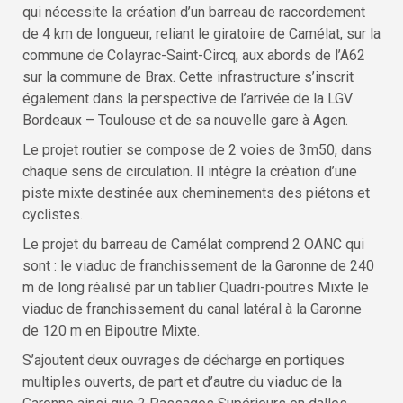
qui nécessite la création d’un barreau de raccordement
de 4 km de longueur, reliant le giratoire de Camélat, sur la
commune de Colayrac-Saint-Circq, aux abords de l’A62
sur la commune de Brax. Cette infrastructure s’inscrit
également dans la perspective de l’arrivée de la LGV
Bordeaux – Toulouse et de sa nouvelle gare à Agen.
Le projet routier se compose de 2 voies de 3m50, dans
chaque sens de circulation. Il intègre la création d’une
piste mixte destinée aux cheminements des piétons et
cyclistes.
Le projet du barreau de Camélat comprend 2 OANC qui
sont : le viaduc de franchissement de la Garonne de 240
m de long réalisé par un tablier Quadri-poutres Mixte le
viaduc de franchissement du canal latéral à la Garonne
de 120 m en Bipoutre Mixte.
S’ajoutent deux ouvrages de décharge en portiques
multiples ouverts, de part et d’autre du viaduc de la