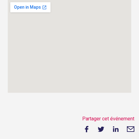
Partager cet événement