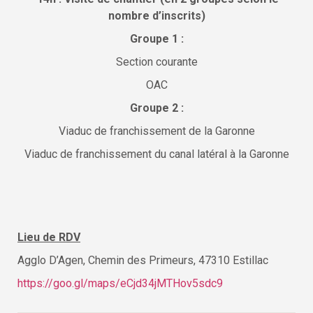
nombre d’inscrits)
Groupe 1 :
Section courante
OAC
Groupe 2 :
Viaduc de franchissement de la Garonne
Viaduc de franchissement du canal latéral à la Garonne
Lieu de RDV
Agglo D’Agen, Chemin des Primeurs, 47310 Estillac
https://goo.gl/maps/eCjd34jMTHov5sdc9