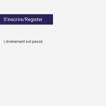
S'inscrire/Register
L'événement est passé.