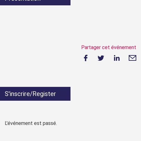
Partager cet événement
S'inscrire/Register
L'événement est passé.