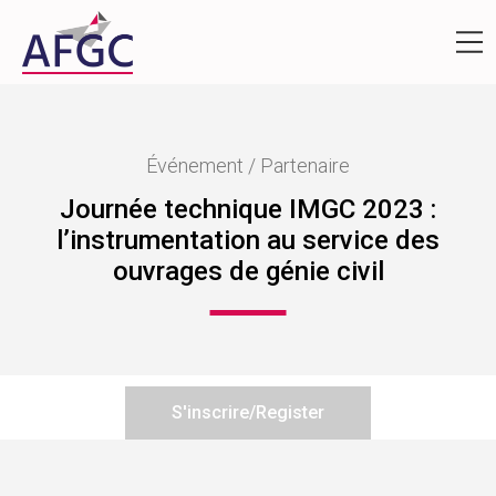
Événement / Partenaire
Journée technique IMGC 2023 :
l’instrumentation au service des
ouvrages de génie civil
S'inscrire/Register