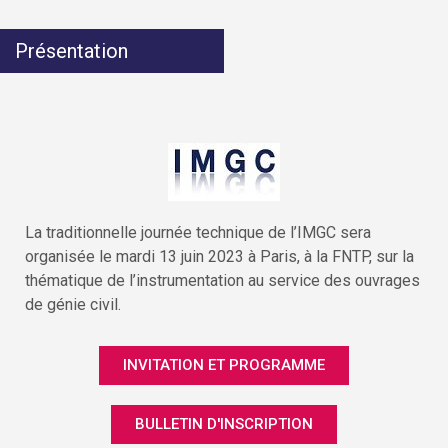
Présentation
La traditionnelle journée technique de l’IMGC sera
organisée le mardi 13 juin 2023 à Paris, à la FNTP, sur la
thématique de l’instrumentation au service des ouvrages
de génie civil.
INVITATION ET PROGRAMME
BULLETIN D'INSCRIPTION