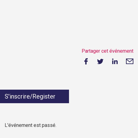
Partager cet événement
S'inscrire/Register
L'événement est passé.