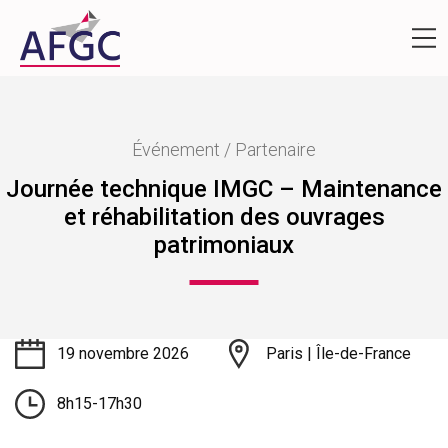
Événement / Partenaire
Journée technique IMGC – Maintenance
et réhabilitation des ouvrages
patrimoniaux
19 novembre 2026
Paris | Île-de-France
8h15-17h30