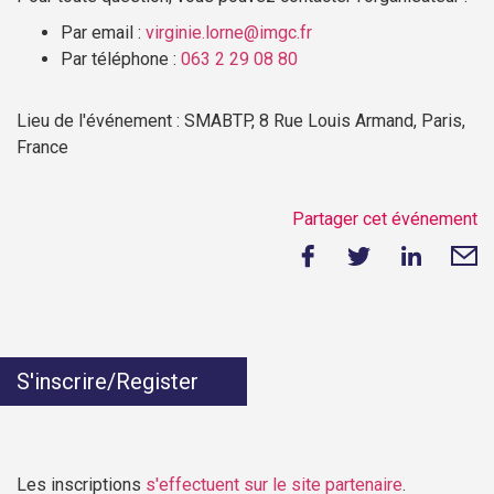
Par email :
virginie.lorne@imgc.fr
Par téléphone :
063 2 29 08 80
Lieu de l'événement : SMABTP, 8 Rue Louis Armand, Paris,
France
Partager cet événement
S'inscrire/Register
Les inscriptions
s'effectuent sur le site partenaire
.