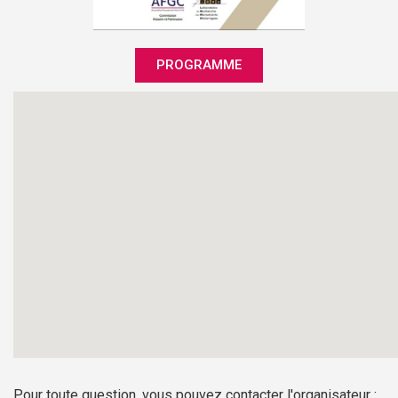
PROGRAMME
Pour toute question, vous pouvez contacter l'organisateur :