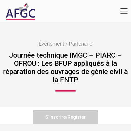
Événement / Partenaire
Journée technique IMGC – PIARC –
OFROU : Les BFUP appliqués à la
réparation des ouvrages de génie civil à
la FNTP
S'inscrire/Register