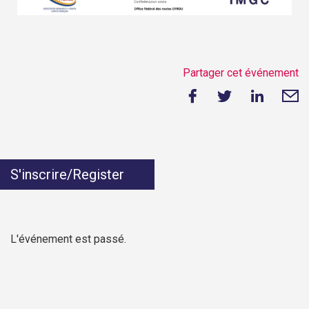
Partager cet événement
S'inscrire/Register
L'événement est passé.