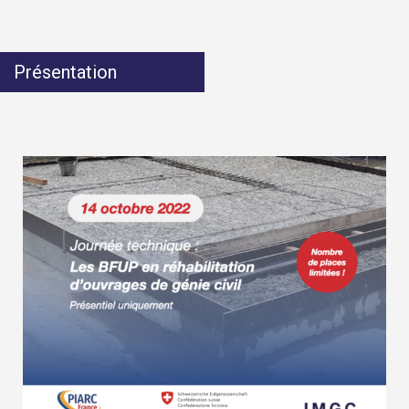
Présentation