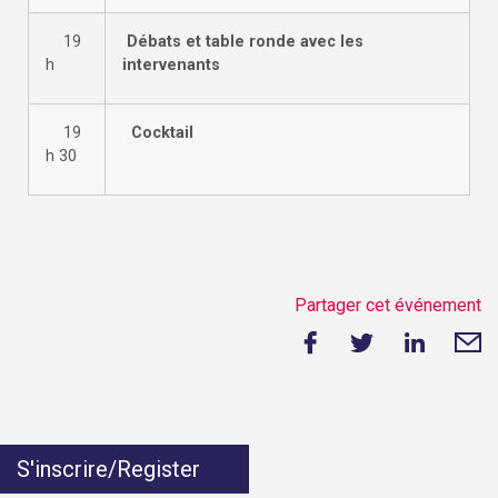
19
Débats et table ronde avec les
h
intervenants
19
Cocktail
h 30
Partager cet événement
S'inscrire/Register