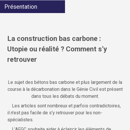
Présentation
La construction bas carbone :
Utopie ou réalité ? Comment s’y
retrouver
Le sujet des bétons bas carbone et plus largement de la
course à la décarbonation dans le Génie Civil est présent
dans tous les débats du moment.
Les articles sont nombreux et parfois contradictoires,
il n’est pas facile de s’y retrouver pour les non-
spécialistes.
L’AFGC souhaite aider à éclaircir les éléments de