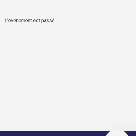
L'événement est passé.