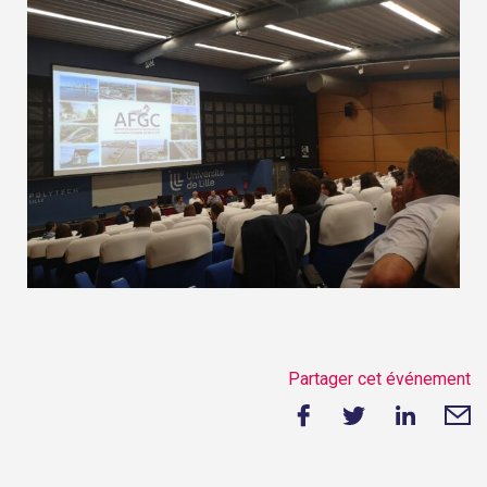
Partager cet événement