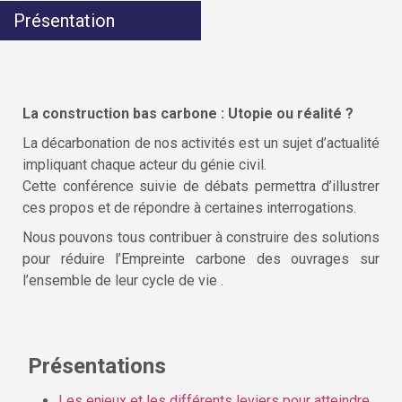
Présentation
La construction bas carbone : Utopie ou réalité ?
La décarbonation de nos activités est un sujet d’actualité
impliquant chaque acteur du génie civil.
Cette conférence suivie de débats permettra d’illustrer
ces propos et de répondre à certaines interrogations.
Nous pouvons tous contribuer à construire des solutions
pour réduire l’Empreinte carbone des ouvrages sur
l’ensemble de leur cycle de vie .
Présentations
Les enjeux et les différents leviers pour atteindre