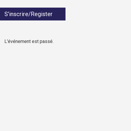
S'inscrire/Register
L'événement est passé.