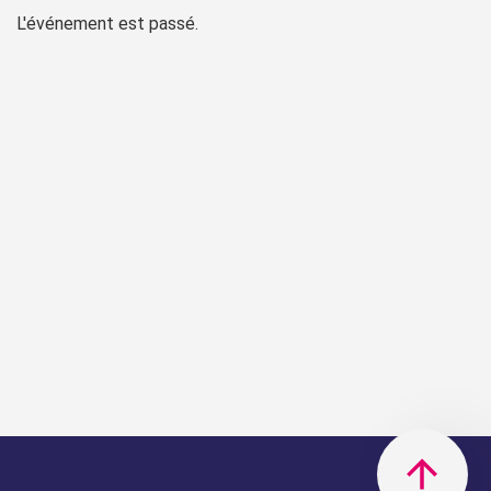
L'événement est passé.