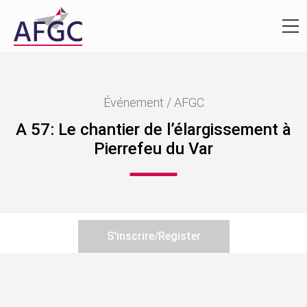
Événement / AFGC
A 57: Le chantier de l’élargissement à
Pierrefeu du Var
S'inscrire/Register