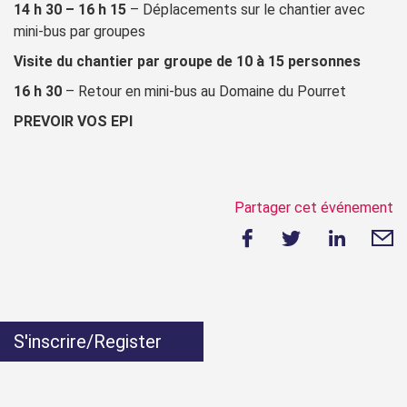
14 h 30 – 16 h 15
– Déplacements sur le chantier avec
mini-bus par groupes
Visite du chantier par groupe de 10 à 15 personnes
16 h 30
– Retour en mini-bus au Domaine du Pourret
PREVOIR VOS EPI
Partager cet événement
S'inscrire/Register