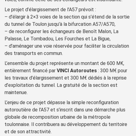
Le projet d’élargissement de l’A57 prévoit :
– d’élargir à 2×3 voies de la section qui s’étend de la sortie
du tunnel de Toulon jusqu’à la bifurcation A57/A570,
– de reconfigurer les échangeurs de Benoît Malon, La
Palasse, Le Tombadou, Les Fourches et La Bigue,
– d’aménager une voie réservée pour faciliter la circulation
des transports en commun.
L’ensemble du projet représente un montant de 600 M€,
entièrement financé par
VINCI Autoroutes
: 300 M€ pour
les travaux d’élargissement et 300 M€ dédiés à la reprise
d’exploitation du tunnel. La gratuité de la section est
maintenue.
L’enjeu de ce projet dépasse la simple reconfiguration
autoroutière de l’A57 et s’inscrit dans une démarche plus
globale de recomposition urbaine de la métropole
toulonnaise. Il contribuera au développement du territoire
et de son attractivité.