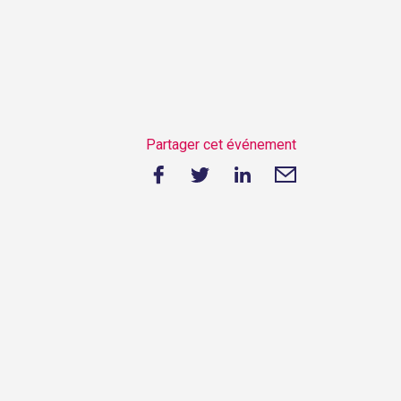
Partager cet événement