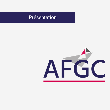
Présentation