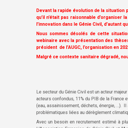
Devant la rapide évolution de la situatio
qu’il n’était pas raisonnable d’organiser
l’innovation dans le Génie Civil, d’autant
Nous sommes désolés de cette situation
webinaire avec la présentation des thèse
président de l’AUGC, l’organisation en 20
Malgré ce contexte sanitaire dégradé, nou
Le secteur du Génie Civil est un acteur majeur
acteurs confondus, 11% du PIB de la France e
(eau, assainissement, déchets, énergie, …). Il 
problématiques liées au dérèglement climatiq
Avec un besoin en recrutement estimé à plu