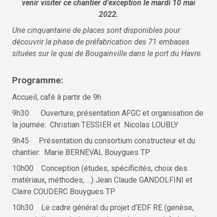
venir visiter ce chantier d’exception le mardi 10 mai
2022.
Une cinquantaine de places sont disponibles pour
découvrir la phase de préfabrication des 71 embases
situées sur le quai de Bougainville dans le port du Havre.
Programme:
Accueil, café à partir de 9h
9h30 Ouverture, présentation AFGC et organisation de
la journée: Christian TESSIER et Nicolas LOUBLY
9h45 Présentation du consortium constructeur et du
chantier: Marie BERNEVAL Bouygues TP
10h00 Conception (études, spécificités, choix des
matériaux, méthodes, …) Jean Claude GANDOLFINI et
Claire COUDERC Bouygues TP
10h30 Le cadre général du projet d’EDF RE (genèse,