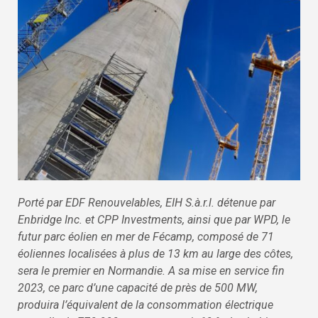
Porté par EDF Renouvelables, EIH S.à.r.l. détenue par
Enbridge Inc. et CPP Investments, ainsi que par WPD, le
futur parc éolien en mer de Fécamp, composé de 71
éoliennes localisées à plus de 13 km au large des côtes,
sera le premier en Normandie. A sa mise en service fin
2023, ce parc d’une capacité de près de 500 MW,
produira l’équivalent de la consommation électrique