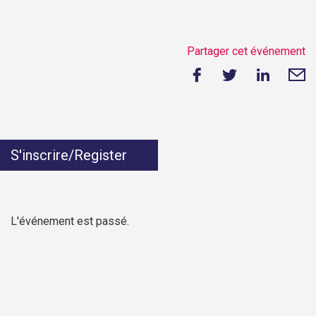
Partager cet événement
S'inscrire/Register
L'événement est passé.