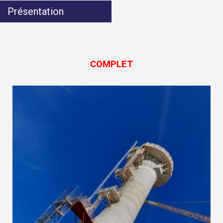
Présentation
COMPLET