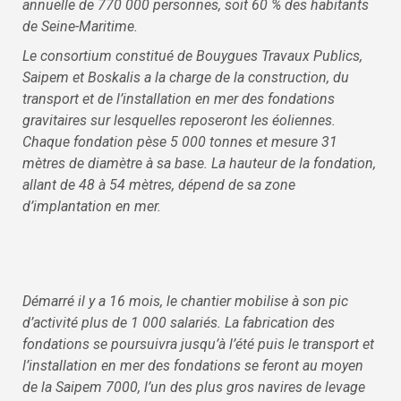
annuelle de 770 000 personnes, soit 60 % des habitants
de Seine-Maritime.
Le consortium constitué de Bouygues Travaux Publics,
Saipem et Boskalis a la charge de la construction, du
transport et de l’installation en mer des fondations
gravitaires sur lesquelles reposeront les éoliennes.
Chaque fondation pèse 5 000 tonnes et mesure 31
mètres de diamètre à sa base. La hauteur de la fondation,
allant de 48 à 54 mètres, dépend de sa zone
d’implantation en mer.
Démarré il y a 16 mois, le chantier mobilise à son pic
d’activité plus de 1 000 salariés. La fabrication des
fondations se poursuivra jusqu’à l’été puis le transport et
l’installation en mer des fondations se feront au moyen
de la Saipem 7000, l’un des plus gros navires de levage