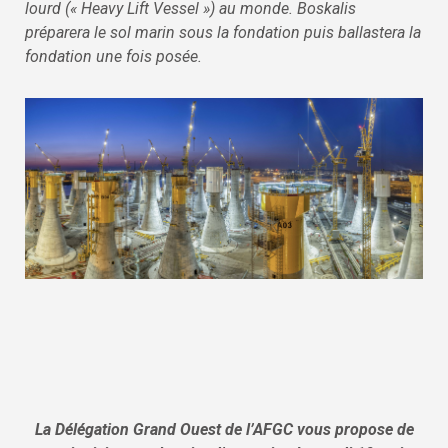
lourd (« Heavy Lift Vessel ») au monde. Boskalis
préparera le sol marin sous la fondation puis ballastera la
fondation une fois posée.
La Délégation Grand Ouest de l’AFGC vous propose de