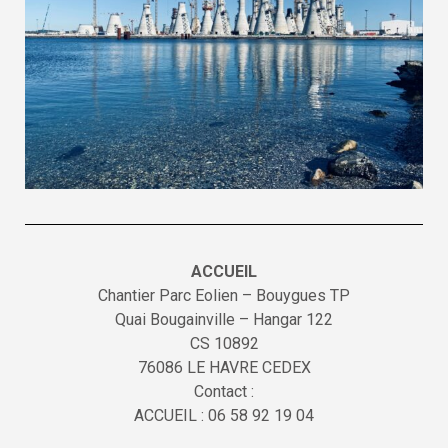
ACCUEIL
Chantier Parc Eolien – Bouygues TP
Quai Bougainville – Hangar 122
CS 10892
76086 LE HAVRE CEDEX
Contact :
ACCUEIL : 06 58 92 19 04