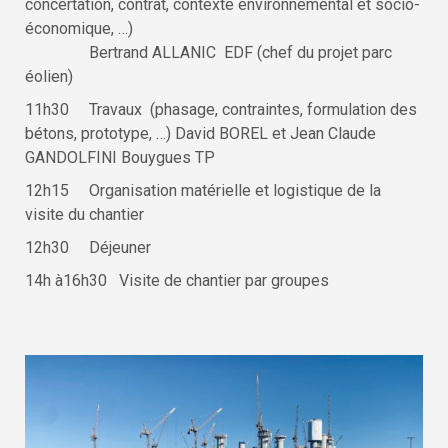
concertation, contrat, contexte environnemental et socio-
économique, …)
Bertrand ALLANIC EDF (chef du projet parc
éolien)
11h30 Travaux (phasage, contraintes, formulation des
bétons, prototype, …) David BOREL et Jean Claude
GANDOLFINI Bouygues TP
12h15 Organisation matérielle et logistique de la
visite du chantier
12h30 Déjeuner
14h à16h30 Visite de chantier par groupes