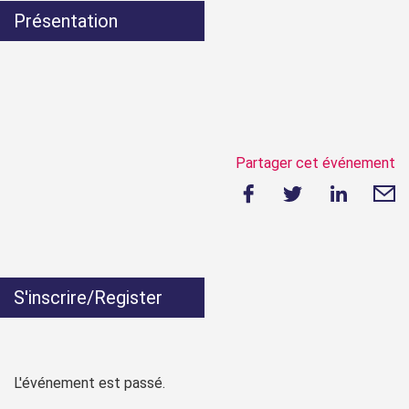
Présentation
Partager cet événement
S'inscrire/Register
L'événement est passé.