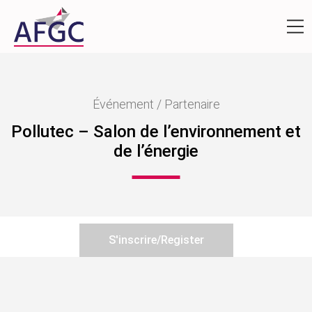
Événement / Partenaire
Pollutec – Salon de l’environnement et
de l’énergie
S'inscrire/Register