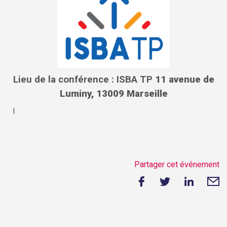
Lieu de la conférence : ISBA TP
11 avenue de
Luminy, 13009 Marseille
I
Partager cet événement