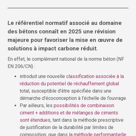
Le référentiel normatif associé au domaine
des bétons connaît en 2025 une révision
majeure pour favoriser la mise en œuvre de
solutions à impact carbone réduit
.
En effet, le complément national de la norme béton (NF
EN 206/CN) :
introduit une nouvelle
classification associée à la
réduction du potentiel de réchauffement global
total, susceptible d’être spécifiée dans une
démarche d’écoconception à l’échelle de l’ouvrage.
Par ailleurs, les
possibilités de combinaison
ciment + additions et de mélanges de ciments
sont étendues
, tant dans la méthode prescriptive
de justification de la durabilité par limites de
composition, que dans la
méthode performantielle