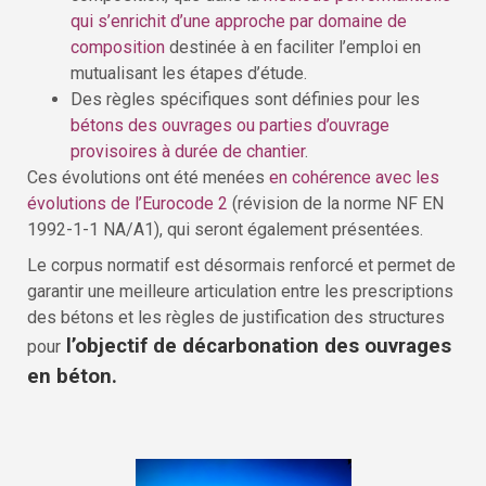
qui s’enrichit d’une approche par domaine de
composition
destinée à en faciliter l’emploi en
mutualisant les étapes d’étude.
Des règles spécifiques sont définies pour les
bétons des ouvrages ou parties d’ouvrage
provisoires à durée de chantier
.
Ces évolutions ont été menées
en cohérence avec les
évolutions de l’Eurocode 2
(révision de la norme NF EN
1992-1-1 NA/A1), qui seront également présentées.
Le corpus normatif est désormais renforcé et permet de
garantir une meilleure articulation entre les prescriptions
des bétons et les règles de justification des structures
l’objectif de décarbonation des ouvrages
pour
en béton.