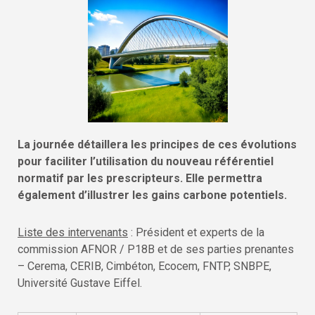
La journée détaillera les principes de ces évolutions
pour faciliter l’utilisation du nouveau référentiel
normatif par les prescripteurs. Elle permettra
également d’illustrer les gains carbone potentiels.
Liste des intervenants
: Président et experts de la
commission AFNOR / P18B et de ses parties prenantes
– Cerema, CERIB, Cimbéton, Ecocem, FNTP, SNBPE,
Université Gustave Eiffel.