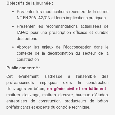
Objectifs de la journée :
Présenter les modifications récentes de la norme
NF EN 206+A2/CN et leurs implications pratiques.
Présenter les recommandations actualisées de
l’AFGC pour une prescription efficace et durable
des bétons.
Aborder les enjeux de l’écoconception dans le
contexte de la décarbonation du secteur de la
construction.
Public concerné :
Cet événement s’adresse à l’ensemble des
professionnels impliqués dans la construction
d’ouvrages en béton,
en génie civil et en bâtiment
:
maîtres d’ouvrage, maîtres d’œuvre, bureaux d’études,
entreprises de construction, producteurs de béton,
préfabricants et experts du contrôle technique.