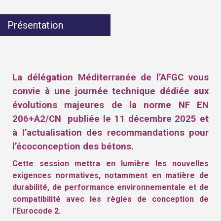
Présentation
La délégation Méditerranée de l’AFGC vous
convie à une journée technique dédiée aux
évolutions majeures de la norme NF EN
206+A2/CN publiée le 11 décembre 2025 et
à l’actualisation des recommandations pour
l’écoconception des bétons.
Ce
tte session mettra en lumière les nouvelles
exigences normatives, notamment en matière de
durabilité, de performance environnementale et de
compatibilité avec les règles de conception de
l’Eurocode 2.