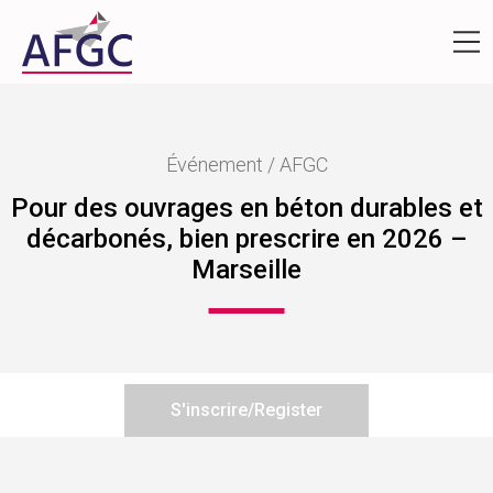
Événement / AFGC
Pour des ouvrages en béton durables et
décarbonés, bien prescrire en 2026 –
Marseille
S'inscrire/Register