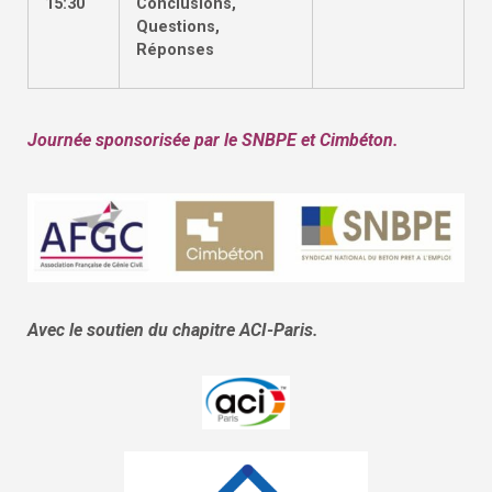
15:30
Conclusions,
Questions,
Réponses
Journée sponsorisée par le SNBPE et Cimbéton.
Avec le soutien du chapitre ACI-Paris.