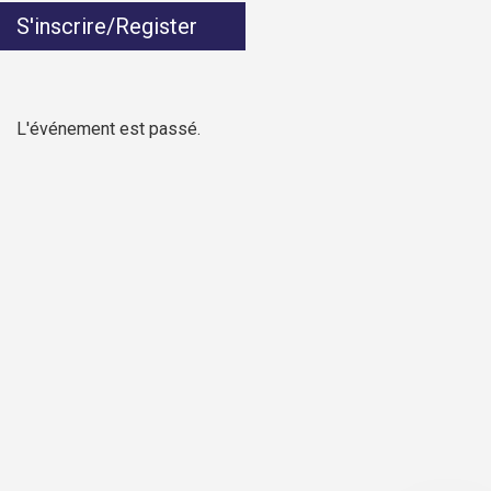
S'inscrire/Register
L'événement est passé.