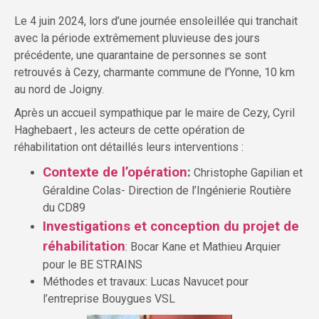
Le 4 juin 2024, lors d’une journée ensoleillée qui tranchait
avec la période extrêmement pluvieuse des jours
précédente, une quarantaine de personnes se sont
retrouvés à Cezy, charmante commune de l’Yonne, 10 km
au nord de Joigny.
Après un accueil sympathique par le maire de Cezy, Cyril
Haghebaert , les acteurs de cette opération de
réhabilitation ont détaillés leurs interventions :
Contexte de l’opération
:
Christophe Gapilian et
Géraldine Colas- Direction de l’Ingénierie Routière
du CD89
Investigations et conception du projet de
réhabilitation
: Bocar Kane et Mathieu Arquier
pour le BE STRAINS
Méthodes et travaux: Lucas Navucet pour
l’entreprise Bouygues VSL