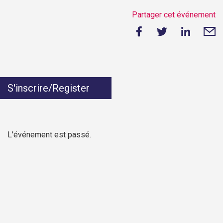
Partager cet événement
S'inscrire/Register
L'événement est passé.