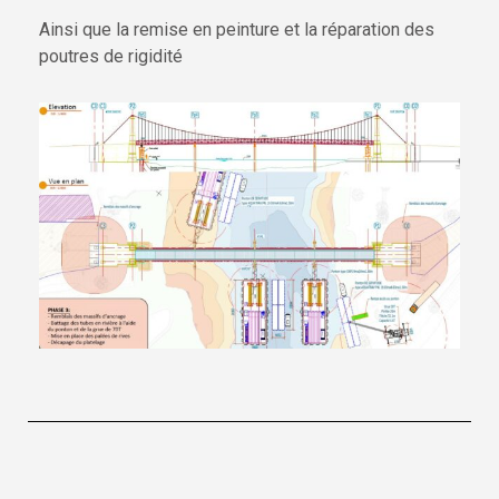
Ainsi que la remise en peinture et la réparation des
poutres de rigidité