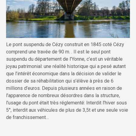
Le pont suspendu de Cézy construit en 1845 coté Cézy
comprend une travée de 90 m. . Il est le seul pont
suspendu du département de l’Yonne, c’est un véritable
joyau patrimonial: une réalité historique qui a pesé autant
que l’intérêt économique dans la décision de valider le
dossier de sa réhabilitation qui s’élève à près de 6
millions d’euros. Depuis plusieurs années en raison de
l’apparence de nombreux désordres dans la structure,
l’usage du pont était très réglementé: Interdit l’hiver sous
5°, interdit aux véhicules de plus de 3,5t et une seule voie
de franchissement…