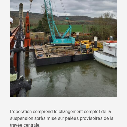
L’opération comprend le changement complet de la
suspension après mise sur palées provisoires de la
travée centrale.