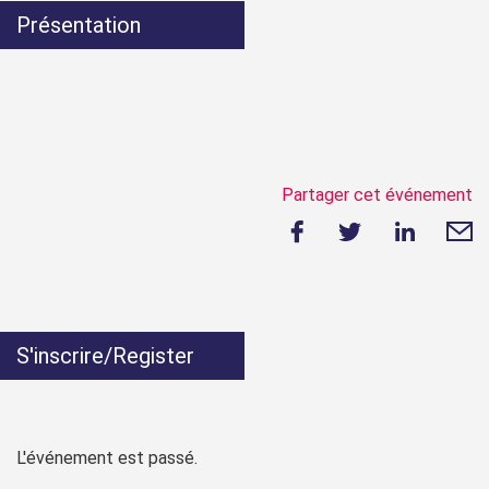
Présentation
Partager cet événement
S'inscrire/Register
L'événement est passé.