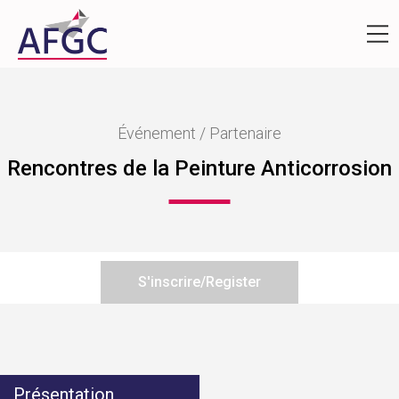
Événement / Partenaire
Rencontres de la Peinture Anticorrosion
S'inscrire/Register
Présentation