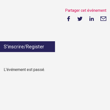
Partager cet événement
S'inscrire/Register
L'événement est passé.