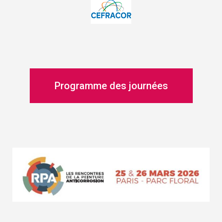
Programme des journées