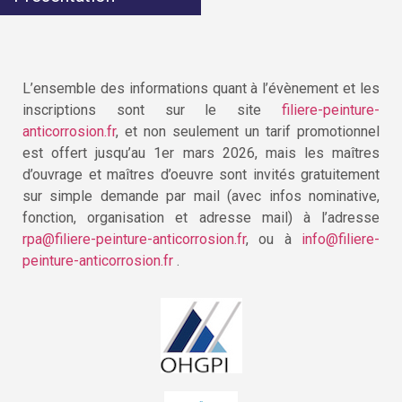
L’ensemble des informations quant à l’évènement et les
inscriptions sont sur le site
filiere-peinture-
anticorrosion.fr
, et non seulement un tarif promotionnel
est offert jusqu’au 1er mars 2026, mais les maîtres
d’ouvrage et maîtres d’oeuvre sont invités gratuitement
sur simple demande par mail (avec infos nominative,
fonction, organisation et adresse mail) à l’adresse
rpa@filiere-peinture-anticorrosion.fr
, ou à
info@filiere-
peinture-anticorrosion.fr
.