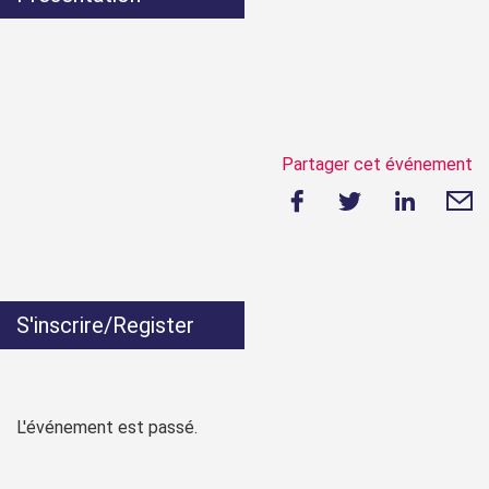
Partager cet événement
S'inscrire/Register
L'événement est passé.