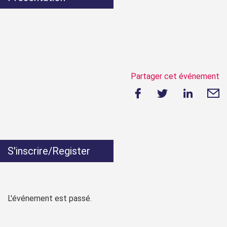
Partager cet événement
S'inscrire/Register
L'événement est passé.