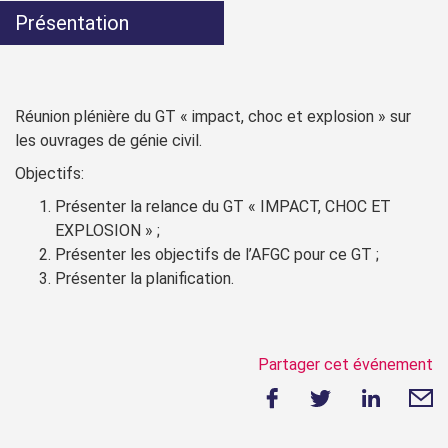
Présentation
Réunion plénière du GT « impact, choc et explosion » sur
les ouvrages de génie civil.
Objectifs:
Présenter la relance du GT « IMPACT, CHOC ET
EXPLOSION » ;
Présenter les objectifs de l’AFGC pour ce GT ;
Présenter la planification.
Partager cet événement