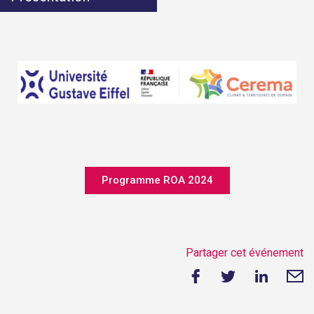
Programme ROA 2024
Partager cet événement