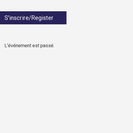
S'inscrire/Register
L'événement est passé.