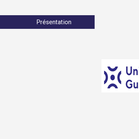
Présentation