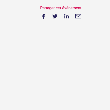
Partager cet événement