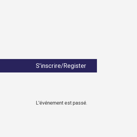
S'inscrire/Register
L'événement est passé.