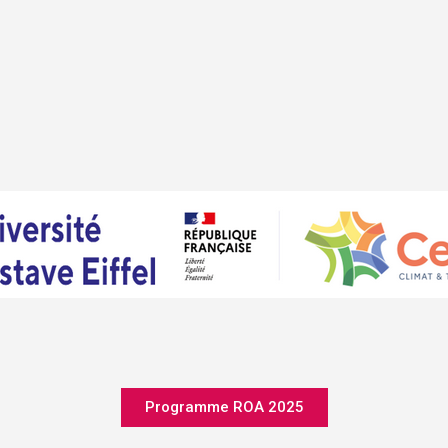
Programme ROA 2025